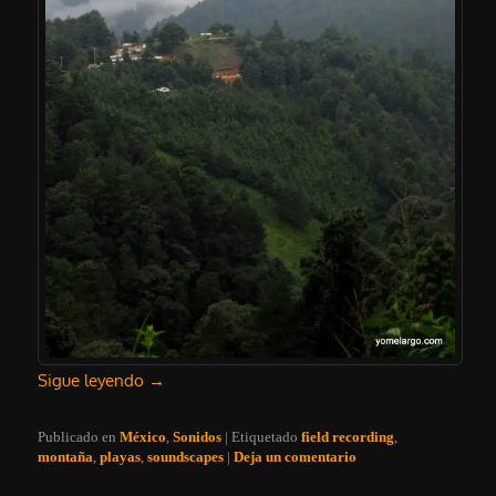
Sigue leyendo
→
Publicado en
México
,
Sonidos
|
Etiquetado
field recording
,
montaña
,
playas
,
soundscapes
|
Deja un comentario