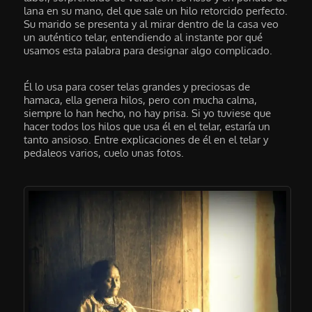
lana en su mano, del que sale un hilo retorcido perfecto.
Su marido se presenta y al mirar dentro de la casa veo
un auténtico telar, entendiendo al instante por qué
usamos esta palabra para designar algo complicado.
Él lo usa para coser telas grandes y preciosas de
hamaca, ella genera hilos, pero con mucha calma,
siempre lo han hecho, no hay prisa. Si yo tuviese que
hacer todos los hilos que usa él en el telar, estaría un
tanto ansioso. Entre explicaciones de él en el telar y
pedaleos varios, cuelo unas fotos.