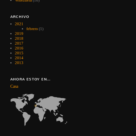
Venezuela
(10)
ARCHIVO
2021
febrero
(1)
2019
2018
2017
2016
2015
2014
2013
AHORA ESTOY EN…
Casa