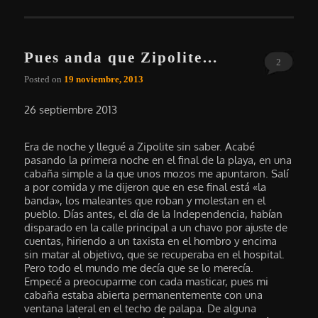
Pues anda que Zipolite…
2
Posted on
19 noviembre, 2013
26 septiembre 2013
Era de noche y llegué a Zipolite sin saber. Acabé
pasando la primera noche en el final de la playa, en una
cabaña simple a la que unos mozos me apuntaron. Salí
a por comida y me dijeron que en ese final está «la
banda», los maleantes que roban y molestan en el
pueblo. Días antes, el día de la Independencia, habían
disparado en la calle principal a un chavo por ajuste de
cuentas, hiriendo a un taxista en el hombro y encima
sin matar al objetivo, que se recuperaba en el hospital.
Pero todo el mundo me decía que se lo merecía.
Empecé a preocuparme con cada masticar, pues mi
cabaña estaba abierta permanentemente con una
ventana lateral en el techo de palapa. De alguna