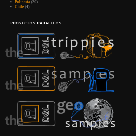
Polinesia
(20)
Chile
(4)
PROYECTOS PARALELOS