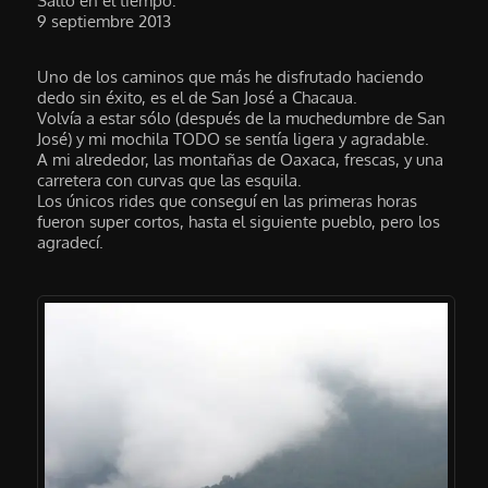
Salto en el tiempo:
9 septiembre 2013
Uno de los caminos que más he disfrutado haciendo
dedo sin éxito, es el de San José a Chacaua.
Volvía a estar sólo (después de la muchedumbre de San
José) y mi mochila TODO se sentía ligera y agradable.
A mi alrededor, las montañas de Oaxaca, frescas, y una
carretera con curvas que las esquila.
Los únicos rides que conseguí en las primeras horas
fueron super cortos, hasta el siguiente pueblo, pero los
agradecí.