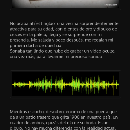
No acaba ahí el tinglao: una vecina sorprendentemente
atractiva para su edad, con dientes de oro y dibujos de
cruces en la paleta, llega y se sorprende con mi
presencia. Me saluda y poco después, me regalan mi
primera ducha de quechua.
Sonaba tan lindo que hube de grabar un video oculto,
una vez más, para llevarme mi precioso sonido.
Mientras escucho, descubro, encima de una puerta que
da a un patio trasero que grita 1900 en nuestro país, un
cuadro de ambos, quizás del día de su boda. Es un
dibujo. No hay mucha diferencia con la realidad actual.