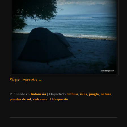
Sigue leyendo
→
Publicado en
Indonesia
|
Etiquetado
cultura
,
islas
,
jungla
,
natura
,
puestas de sol
,
volcanes
|
1
Respuesta