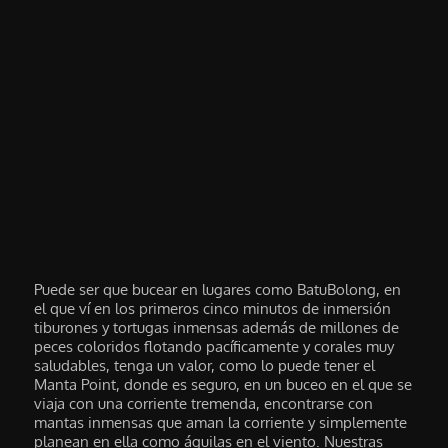
Puede ser que bucear en lugares como BatuBolong, en
el que ví en los primeros cinco minutos de inmersión
tiburones y tortugas inmensas además de millones de
peces coloridos flotando pacíficamente y corales muy
saludables, tenga un valor, como lo puede tener el
Manta Point, donde es seguro, en un buceo en el que se
viaja con una corriente tremenda, encontrarse con
mantas inmensas que aman la corriente y simplemente
planean en ella como águilas en el viento. Nuestras