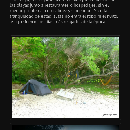
las playas junto a restaurantes o hospedajes, sin el
menor problema, con calidez y sinceridad. Y en la
tranquilidad de estas islitas no entra el robo ni el hurto,
así que fueron los días más relajados de la época.