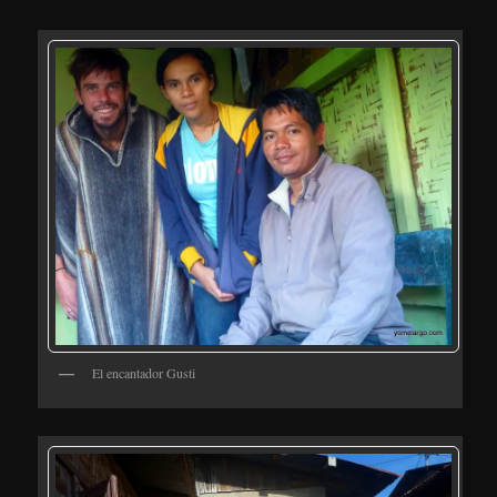
El encantador Gusti