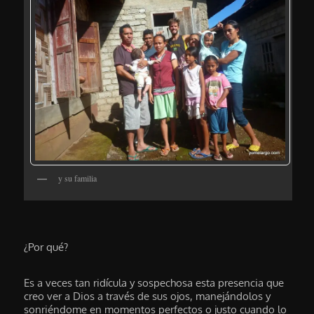
y su familia
¿Por qué?
Es a veces tan ridícula y sospechosa esta presencia que
creo ver a Dios a través de sus ojos, manejándolos y
sonriéndome en momentos perfectos o justo cuando lo