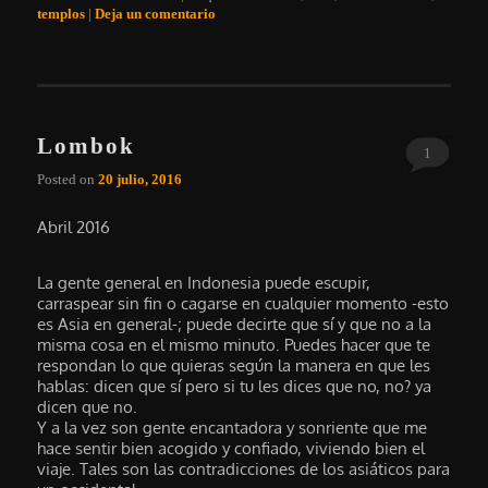
templos
|
Deja un comentario
Lombok
1
Posted on
20 julio, 2016
Abril 2016
La gente general en Indonesia puede escupir,
carraspear sin fin o cagarse en cualquier momento -esto
es Asia en general-; puede decirte que sí y que no a la
misma cosa en el mismo minuto. Puedes hacer que te
respondan lo que quieras según la manera en que les
hablas: dicen que sí pero si tu les dices que no, no? ya
dicen que no.
Y a la vez son gente encantadora y sonriente que me
hace sentir bien acogido y confiado, viviendo bien el
viaje. Tales son las contradicciones de los asiáticos para