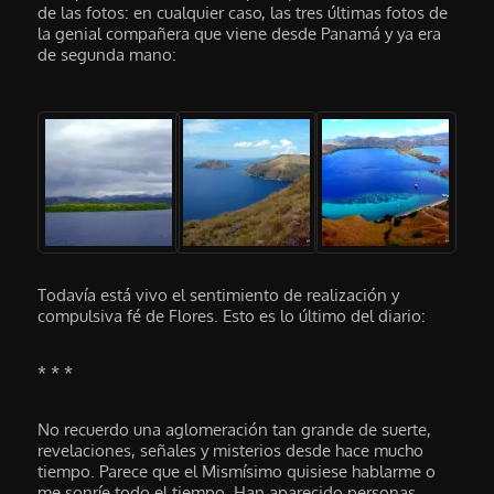
de las fotos: en cualquier caso, las tres últimas fotos de
la genial compañera que viene desde Panamá y ya era
de segunda mano:
Todavía está vivo el sentimiento de realización y
compulsiva fé de Flores. Esto es lo último del diario:
* * *
No recuerdo una aglomeración tan grande de suerte,
revelaciones, señales y misterios desde hace mucho
tiempo. Parece que el Mismísimo quisiese hablarme o
me sonríe todo el tiempo. Han aparecido personas