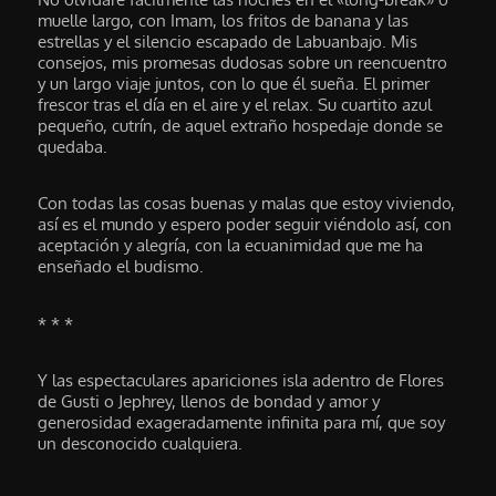
muelle largo, con Imam, los fritos de banana y las
estrellas y el silencio escapado de Labuanbajo. Mis
consejos, mis promesas dudosas sobre un reencuentro
y un largo viaje juntos, con lo que él sueña. El primer
frescor tras el día en el aire y el relax. Su cuartito azul
pequeño, cutrín, de aquel extraño hospedaje donde se
quedaba.
Con todas las cosas buenas y malas que estoy viviendo,
así es el mundo y espero poder seguir viéndolo así, con
aceptación y alegría, con la ecuanimidad que me ha
enseñado el budismo.
* * *
Y las espectaculares apariciones isla adentro de Flores
de Gusti o Jephrey, llenos de bondad y amor y
generosidad exageradamente infinita para mí, que soy
un desconocido cualquiera.