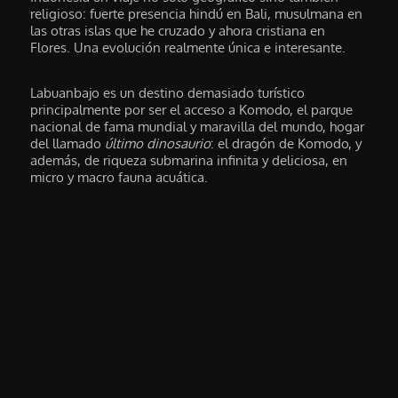
religioso: fuerte presencia hindú en Bali, musulmana en
las otras islas que he cruzado y ahora cristiana en
Flores. Una evolución realmente única e interesante.
Labuanbajo es un destino demasiado turístico
principalmente por ser el acceso a Komodo, el parque
nacional de fama mundial y maravilla del mundo, hogar
del llamado
último dinosaurio
: el dragón de Komodo, y
además, de riqueza submarina infinita y deliciosa, en
micro y macro fauna acuática.