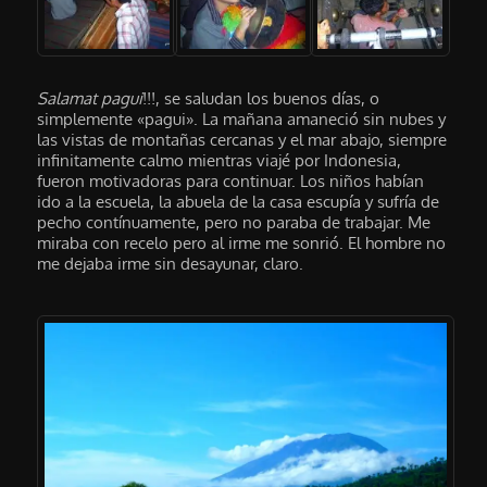
Salamat pagui
!!!, se saludan los buenos días, o
simplemente «pagui». La mañana amaneció sin nubes y
las vistas de montañas cercanas y el mar abajo, siempre
infinitamente calmo mientras viajé por Indonesia,
fueron motivadoras para continuar. Los niños habían
ido a la escuela, la abuela de la casa escupía y sufría de
pecho contínuamente, pero no paraba de trabajar. Me
miraba con recelo pero al irme me sonrió. El hombre no
me dejaba irme sin desayunar, claro.