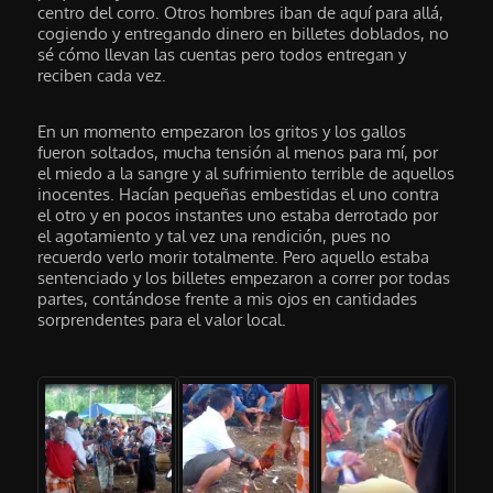
centro del corro. Otros hombres iban de aquí para allá,
cogiendo y entregando dinero en billetes doblados, no
sé cómo llevan las cuentas pero todos entregan y
reciben cada vez.
En un momento empezaron los gritos y los gallos
fueron soltados, mucha tensión al menos para mí, por
el miedo a la sangre y al sufrimiento terrible de aquellos
inocentes. Hacían pequeñas embestidas el uno contra
el otro y en pocos instantes uno estaba derrotado por
el agotamiento y tal vez una rendición, pues no
recuerdo verlo morir totalmente. Pero aquello estaba
sentenciado y los billetes empezaron a correr por todas
partes, contándose frente a mis ojos en cantidades
sorprendentes para el valor local.