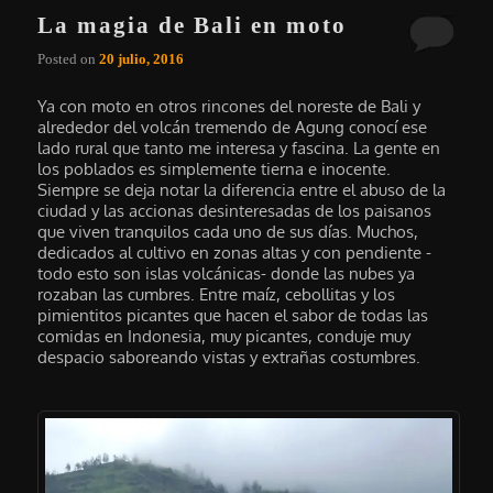
La magia de Bali en moto
Posted on
20 julio, 2016
Ya con moto en otros rincones del noreste de Bali y
alrededor del volcán tremendo de Agung conocí ese
lado rural que tanto me interesa y fascina. La gente en
los poblados es simplemente tierna e inocente.
Siempre se deja notar la diferencia entre el abuso de la
ciudad y las accionas desinteresadas de los paisanos
que viven tranquilos cada uno de sus días. Muchos,
dedicados al cultivo en zonas altas y con pendiente -
todo esto son islas volcánicas- donde las nubes ya
rozaban las cumbres. Entre maíz, cebollitas y los
pimientitos picantes que hacen el sabor de todas las
comidas en Indonesia, muy picantes, conduje muy
despacio saboreando vistas y extrañas costumbres.