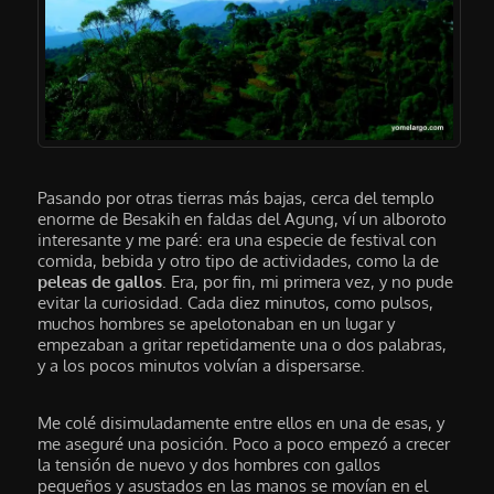
Pasando por otras tierras más bajas, cerca del templo
enorme de Besakih en faldas del Agung, ví un alboroto
interesante y me paré: era una especie de festival con
comida, bebida y otro tipo de actividades, como la de
peleas de gallos
. Era, por fin, mi primera vez, y no pude
evitar la curiosidad. Cada diez minutos, como pulsos,
muchos hombres se apelotonaban en un lugar y
empezaban a gritar repetidamente una o dos palabras,
y a los pocos minutos volvían a dispersarse.
Me colé disimuladamente entre ellos en una de esas, y
me aseguré una posición. Poco a poco empezó a crecer
la tensión de nuevo y dos hombres con gallos
pequeños y asustados en las manos se movían en el