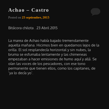
Achao – Castro
Posted on
25 septiembre, 2015
Bitácora chilota . 23 Abril 2015
La marea de Achao había bajado tremendamente
aquella mañana. Hicimos bien en quedarnos lejos de la
orilla. El sol resplandecía horizontal y sin nubes, la
bruma se esfumaba lentamente y las chimeneas
empezaban a hacer emisiones de humo aquí y allá. Se
oían las voces de los pescadores, con ese tono
permanente que tienen ellos, como los capitanes, de
‘ya lo decía yo’.