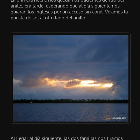
anillo, era tarde, esperando que al día siguiente nos
guiaran los ingleses por un acceso sin coral. Veíamos la
puesta de sol al otro lado del anillo.
Al llegar al día siguiente, las dos familias nos tiramos