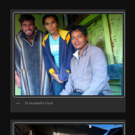
El encantador Gusti