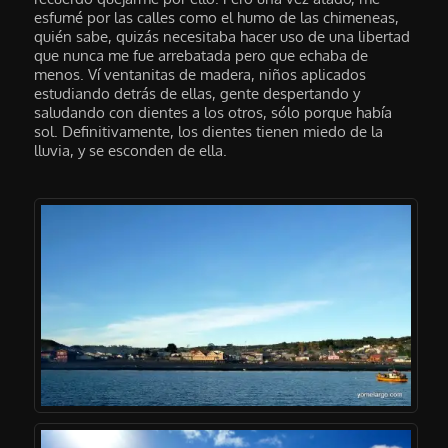
esfumé por las calles como el humo de las chimeneas,
quién sabe, quizás necesitaba hacer uso de una libertad
que nunca me fue arrebatada pero que echaba de
menos. Ví ventanitas de madera, niños aplicados
estudiando detrás de ellas, gente despertando y
saludando con dientes a los otros, sólo porque había
sol. Definitivamente, los dientes tienen miedo de la
lluvia, y se esconden de ella.