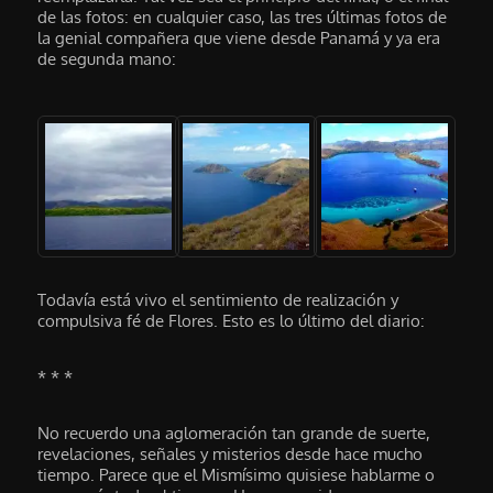
de las fotos: en cualquier caso, las tres últimas fotos de
la genial compañera que viene desde Panamá y ya era
de segunda mano:
Todavía está vivo el sentimiento de realización y
compulsiva fé de Flores. Esto es lo último del diario:
* * *
No recuerdo una aglomeración tan grande de suerte,
revelaciones, señales y misterios desde hace mucho
tiempo. Parece que el Mismísimo quisiese hablarme o