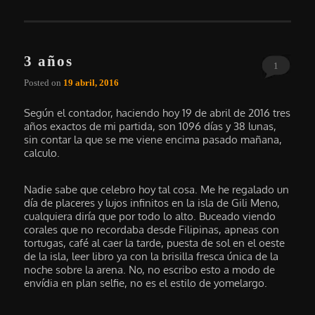
3 años
1
Posted on
19 abril, 2016
Según el contador, haciendo hoy 19 de abril de 2016 tres
años exactos de mi partida, son 1096 días y 38 lunas,
sin contar la que se me viene encima pasado mañana,
calculo.
Nadie sabe que celebro hoy tal cosa. Me he regalado un
día de placeres y lujos infinitos en la isla de Gili Meno,
cualquiera diría que por todo lo alto. Buceado viendo
corales que no recordaba desde Filipinas, apneas con
tortugas, café al caer la tarde, puesta de sol en el oeste
de la isla, leer libro ya con la brisilla fresca única de la
noche sobre la arena. No, no escribo esto a modo de
envídia en plan selfie, no es el estilo de yomelargo.