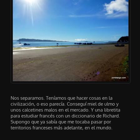
Nos separamos. Teníamos que hacer cosas en la
civilización, o eso parecía. Conseguí miel de ulmo y
unos calcetines malos en el mercado. Y una libretita
para estudiar francés con un diccionario de Richard.
Supongo que ya sabía que me tocaba pasar por
territorios franceses más adelante, en el mundo.