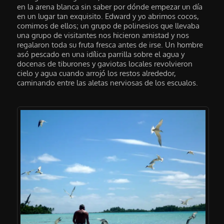
en la arena blanca sin saber por dónde empezar un día
en un lugar tan exquisito. Edward y yo abrimos cocos,
comimos de ellos; un grupo de polinesios que llevaba
una grupo de visitantes nos hicieron amistad y nos
regalaron toda su fruta fresca antes de irse. Un hombre
asó pescado en una idílica parrilla sobre el agua y
docenas de tiburones y gaviotas locales revolvieron
cielo y agua cuando arrojó los restos alrededor,
caminando entre las aletas nerviosas de los escualos.