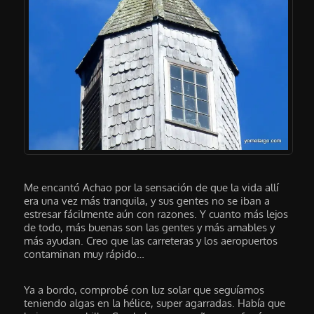
Me encantó Achao por la sensación de que la vida allí
era una vez más tranquila, y sus gentes no se iban a
estresar fácilmente aún con razones. Y cuanto más lejos
de todo, más buenas son las gentes y más amables y
más ayudan. Creo que las carreteras y los aeropuertos
contaminan muy rápido…
Ya a bordo, comprobé con luz solar que seguíamos
teniendo algas en la hélice, super agarradas. Había que