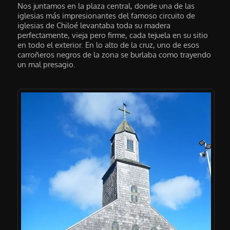
Nos juntamos en la plaza central, donde una de las
iglesias más impresionantes del famoso circuito de
iglesias de Chiloé levantaba toda su madera
perfectamente, vieja pero firme, cada tejuela en su sitio
en todo el exterior. En lo alto de la cruz, uno de esos
carroñeros negros de la zona se burlaba como trayendo
un mal presagio.