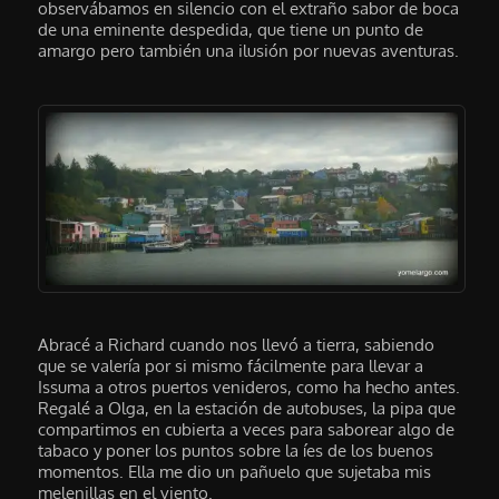
observábamos en silencio con el extraño sabor de boca
de una eminente despedida, que tiene un punto de
amargo pero también una ilusión por nuevas aventuras.
Abracé a Richard cuando nos llevó a tierra, sabiendo
que se valería por si mismo fácilmente para llevar a
Issuma a otros puertos venideros, como ha hecho antes.
Regalé a Olga, en la estación de autobuses, la pipa que
compartimos en cubierta a veces para saborear algo de
tabaco y poner los puntos sobre la íes de los buenos
momentos. Ella me dio un pañuelo que sujetaba mis
melenillas en el viento.