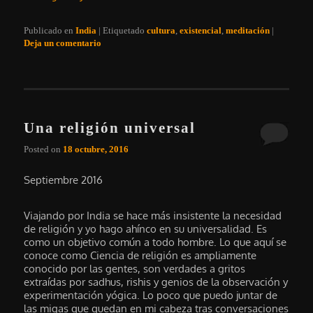
Publicado en
India
|
Etiquetado
cultura
,
existencial
,
meditación
|
Deja un comentario
Una religión universal
Posted on
18 octubre, 2016
Septiembre 2016
Viajando por India se hace más insistente la necesidad
de religión y yo hago ahínco en su universalidad. Es
como un objetivo común a todo hombre. Lo que aquí se
conoce como Ciencia de religión es ampliamente
conocido por las gentes, son verdades a gritos
extraídas por sadhus, rishis y genios de la observación y
experimentación yógica. Lo poco que puedo juntar de
las migas que quedan en mi cabeza tras conversaciones