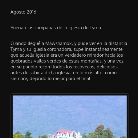
Agosto 2016
Suenan las campanas de la Iglesia de Tyrna.
Cuando llegué a Mawshamok, y pude ver en la distancia
Tyrna y su iglesia coronadora, supe instantáneamente
que aquella iglesia era un verdadero mirador hacia los
quebrados valles verdes de estas montañas, y una vez
en su pueblo recorrí todos los recovecos, deliciosos,
antes de subir a dicha iglesia, en lo más alto: como
siempre, dejando lo mejor para el final.