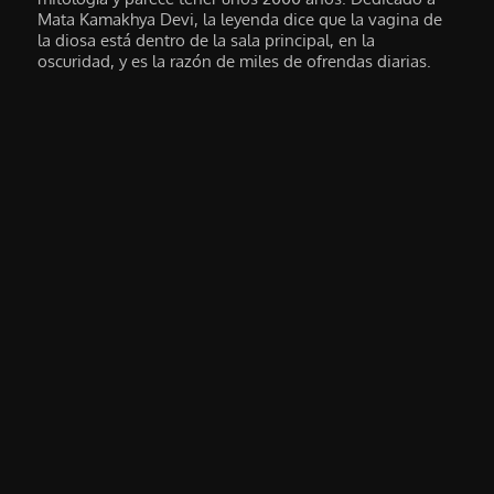
Mata Kamakhya Devi, la leyenda dice que la vagina de
la diosa está dentro de la sala principal, en la
oscuridad, y es la razón de miles de ofrendas diarias.