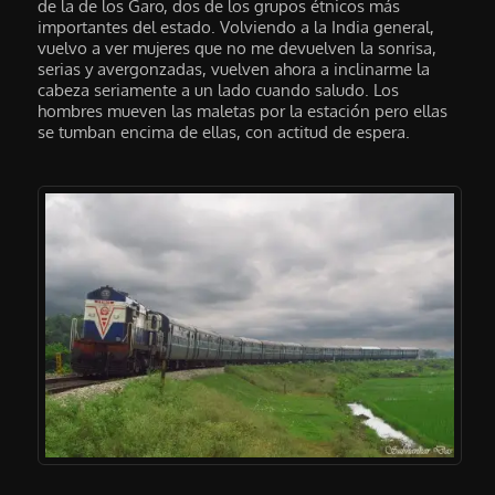
de la de los Garo, dos de los grupos étnicos más
importantes del estado. Volviendo a la India general,
vuelvo a ver mujeres que no me devuelven la sonrisa,
serias y avergonzadas, vuelven ahora a inclinarme la
cabeza seriamente a un lado cuando saludo. Los
hombres mueven las maletas por la estación pero ellas
se tumban encima de ellas, con actitud de espera.