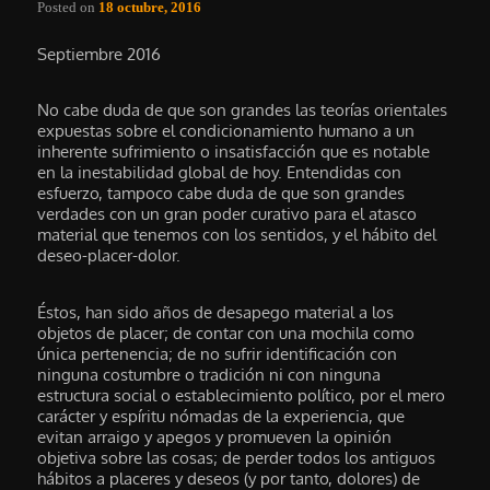
Posted on
18 octubre, 2016
Septiembre 2016
No cabe duda de que son grandes las teorías orientales
expuestas sobre el condicionamiento humano a un
inherente sufrimiento o insatisfacción que es notable
en la inestabilidad global de hoy. Entendidas con
esfuerzo, tampoco cabe duda de que son grandes
verdades con un gran poder curativo para el atasco
material que tenemos con los sentidos, y el hábito del
deseo-placer-dolor.
Éstos, han sido años de desapego material a los
objetos de placer; de contar con una mochila como
única pertenencia; de no sufrir identificación con
ninguna costumbre o tradición ni con ninguna
estructura social o establecimiento político, por el mero
carácter y espíritu nómadas de la experiencia, que
evitan arraigo y apegos y promueven la opinión
objetiva sobre las cosas; de perder todos los antiguos
hábitos a placeres y deseos (y por tanto, dolores) de