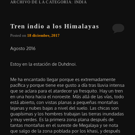
ARCHIVO DE LA CATEGORÍA:
INDIA
Tren indio a los Himalayas
Posted on
18 diciembre, 2017
Agosto 2016
Estoy en la estación de Duhdnoi.
Me ha encantado llegar porque es extremadamente
pacífica y porque tiene ese gusto a día tras lluvia intensa
que se aclara para el atardecer ya fresquito. Hay un tren
en una hora hacia el noroeste. Más allá de las vías, todo
está abierto, con vistas planas a pequeñas montañas
lejanas y nubes bajas a nivel del suelo. Las chicas son
guapísimas y los hombres trabajan las tierras inundadas
y muy verdes. Es la primera zona plana después de
tantas montañas en el sureste de Megalaya y se nota
que salgo de la zona poblada por los khasi, y después