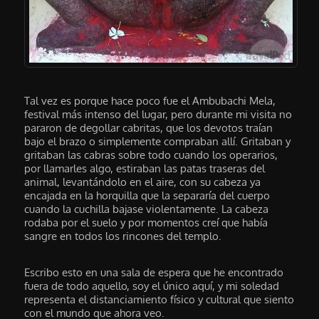
Tal vez es porque hace poco fue el Ambubachi Mela,
festival más intenso del lugar, pero durante mi visita no
pararon de degollar cabritas, que los devotos traían
bajo el brazo o simplemente compraban allí. Gritaban y
gritaban las cabras sobre todo cuando los operarios,
por llamarles algo, estiraban las patas traseras del
animal, levantándolo en el aire, con su cabeza ya
encajada en la horquilla que la separaría del cuerpo
cuando la cuchilla bajase violentamente. La cabeza
rodaba por el suelo y por momentos creí que había
sangre en todos los rincones del templo.
Escribo esto en una sala de espera que he encontrado
fuera de todo aquello, soy el único aquí, y mi soledad
representa el distanciamiento físico y cultural que siento
con el mundo que ahora veo.