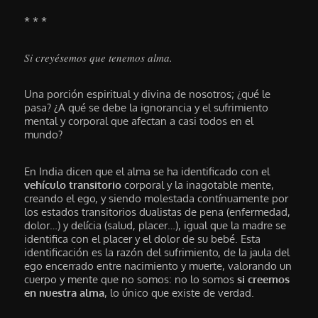
* * *
Si creyésemos que tenemos alma.
Una porción espiritual y divina de nosotros; ¿qué le
pasa? ¿A qué se debe la ignorancia y el sufrimiento
mental y corporal que afectan a casi todos en el
mundo?
En India dicen que el alma se ha identificado con el
vehículo transitorio
corporal y la inagotable mente,
creando el ego, y siendo molestada contínuamente por
los estados transitorios dualistas de pena (enfermedad,
dolor…) y delícia (salud, placer…), igual que la madre se
identifica con el placer y el dolor de su bebé. Esta
identificación es la razón del sufrimiento, de la jaula del
ego encerrado entre nacimiento y muerte, valorando un
cuerpo y mente que no somos: no lo somos
si creemos
en nuestra alma
, lo único que existe de verdad.