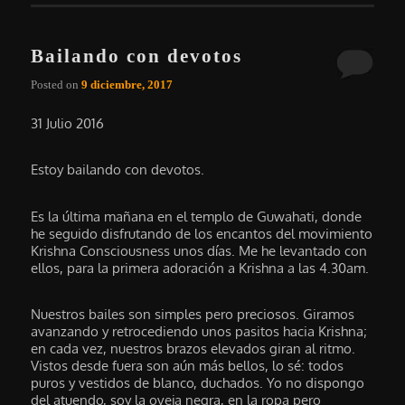
Bailando con devotos
Posted on
9 diciembre, 2017
31 Julio 2016
Estoy bailando con devotos.
Es la última mañana en el templo de Guwahati, donde
he seguido disfrutando de los encantos del movimiento
Krishna Consciousness unos días. Me he levantado con
ellos, para la primera adoración a Krishna a las 4.30am.
Nuestros bailes son simples pero preciosos. Giramos
avanzando y retrocediendo unos pasitos hacia Krishna;
en cada vez, nuestros brazos elevados giran al ritmo.
Vistos desde fuera son aún más bellos, lo sé: todos
puros y vestidos de blanco, duchados. Yo no dispongo
del atuendo, soy la oveja negra, en la ropa pero