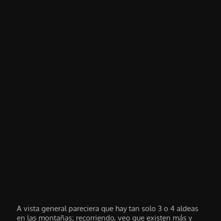
A vista general pareciera que hay tan solo 3 o 4 aldeas
en las montañas; recorriendo, veo que existen más y