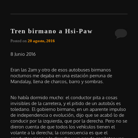
Tren birmano a Hsi-Paw
Posted on
20 agosto, 2016
8 Junio 2016
Eran las 2am y otro de esos autobuses birmanos
nocturnos me dejaba en una estación perruna de
Mandalay, llena de charcos, barro y sombras.
No había dormido mucho: el conductor pita a cosas
invisibles de la carretera, y el pitido de un autobús es
toledano. El gobierno birmano, en un aparente impulso
de independencia o evolución, dijo que se acabó lo de
conducir por la izquierda, que por la derecha. Pero no se
dieron cuenta de que todos los vehículos tienen el
volante a la derecha; la consecuencia es que el