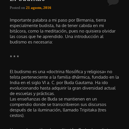
Posted on
21 agosto, 2016
Importante palabra a mi paso por Birmania, tierra
especialmente budista, ha de tener cabida en mi
bitácora, como la meditación, pues no quisiera olvidar
las cosas que he aprendido. Una introducción al
budismo es necesaria:
* * *
El budismo es una «doctrina filosófica y religiosa» no
teísta perteneciente a la familia dhármica, fundado en la
India en el siglo VI a. C. por Buda Gautama. Ha ido
evolucionando hasta adquirir la gran diversidad actual
de escuelas y prácticas.
Las enseñanzas de Buda se mantienen en un
compendio donde se transcribieron sus discursos
después de la iluminación, llamado Tripitaka (tres
cestos).