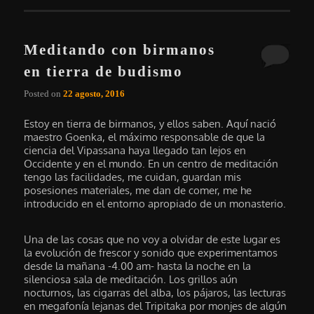
Meditando con birmanos
en tierra de budismo
Posted on
22 agosto, 2016
Estoy en tierra de birmanos, y ellos saben. Aquí nació
maestro Goenka, el máximo responsable de que la
ciencia del Vipassana haya llegado tan lejos en
Occidente y en el mundo. En un centro de meditación
tengo las facilidades, me cuidan, guardan mis
posesiones materiales, me dan de comer, me he
introducido en el entorno apropiado de un monasterio.
Una de las cosas que no voy a olvidar de este lugar es
la evolución de frescor y sonido que experimentamos
desde la mañana -4.00 am- hasta la noche en la
silenciosa sala de meditación. Los grillos aún
nocturnos, las cigarras del alba, los pájaros, las lecturas
en megafonía lejanas del Tripitaka por monjes de algún