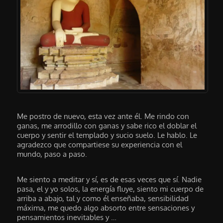
Me postro de nuevo, esta vez ante él. Me rindo con
ganas, me arrodillo con ganas y sabe rico el doblar el
cuerpo y sentir el templado y sucio suelo. Le hablo. Le
agradezco que compartiese su experiencia con el
mundo, paso a paso.
Me siento a meditar y sí, es de esas veces que sí. Nadie
pasa, el y yo solos, la energía fluye, siento mi cuerpo de
arriba a abajo, tal y como él enseñaba, sensibilidad
máxima, me quedo algo absorto entre sensaciones y
pensamientos inevitables y …