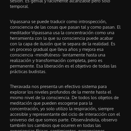
sesión. Es genial y fácilmente alcanzable pero solo
temporal.
Vipassana se puede traducir como introspección,
consciencia de las cosas que pasan tal y como pasan. El
meditador Vipassana usa la concentración como una
herramienta con la que su consciencia puede acabar
con la capa de ilusión que le separa de la realidad. Es
un proceso gradual que lleva años y mejora esa
consciencia -mindfulness- lentamente hasta una
realización y transformación completa, pero es
permanente. Esa liberación es el objetivo de todas las
prácticas budistas.
Theravada nos presenta un efectivo sistema para
explorar los niveles profundos de la mente hasta el
mismo nivel de la consciencia. De todos los objetos de
meditación que pueden escogerse para la
concentración, yo solo utilizo la respiración, siempre
accesible y representante del ciclo de interacción con el
universo del que somos parte. Observándola, observo
también los cambios que ocurren en todas las
experiencias físicas, sentimientos, percepciones.