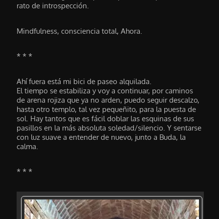
rato de introspección.
Mindfulness, consciencia total, Ahora.
* * *
Ahí fuera está mi bici de paseo alquilada.
El tiempo se estabiliza y voy a continuar, por caminos
de arena rojiza que ya no arden, puedo seguir descalzo,
hasta otro templo, tal vez pequeñito, para la puesta de
sol. Hay tantos que es fácil doblar las esquinas de sus
pasillos en la más absoluta soledad/silencio. Y sentarse
con luz suave a entender de nuevo, junto a Buda, la
calma.
* * *