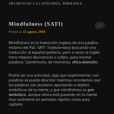
ARCHIVO DE LA CATEGORÍA:
BIRMANIA
Mindfulness (SATI)
3
Posted on
22 agosto, 2016
Mindfulness es la traducción inglesa de una palabra
molona del Pali: SATI. Todavía estoy buscando una
traducción al español perfecta, pero a veces el inglés
tiene mejores desinencias o sufijos, para montar
palabras. Llamémoslo, de momento,
ultra-atención
.
Podría ser una actividad, algo que experimentar; con
palabras se puede describir mientras recordemos que
las palabras son punteros apuntando a objetos
simbólicos de la mente, y que mindfulness es
pre-
simbólico
, aunque ahora está pasando en tu mente
muy sutilmente en periodos rápidos como para
captarlo.