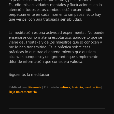
Estudio mis actividades mentales y fluctuaciones en la
atención: todos estos cambios están ocurriendo
perpetuamente en cada momento sin pausa, solo hay
que verlos, con una trabajada sensibilidad.
La meditación es una actividad experimental. No puede
enseñarse como materia escolástica, aunque lo que sé
viene del Tripitaka y de los maestros que lo conocen y
me lo han transmitido. Es la práctica sobre esas
prácticas lo que trae el entendimiento que quisiera
alcanzar, aunque soy un ignorante que simplemente
difunde información que considera valiosa.
Siguiente, la meditación.
Publicado en
Birmania
|
Etiquetado
cultura
,
historia
,
meditación
|
Deja un comentario