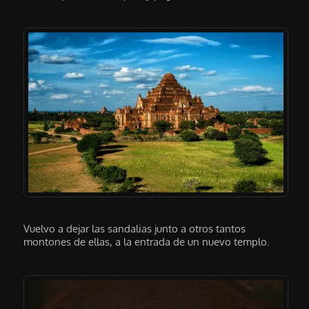
Vuelvo a dejar las sandalias junto a otros tantos
montones de ellas, a la entrada de un nuevo templo.