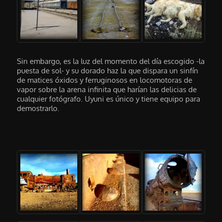
Sin embargo, es la luz del momento del día escogido -la
puesta de sol- y su dorado haz la que dispara un sinfín
de matices óxidos y ferruginosos en locomotoras de
vapor sobre la arena infinita que harían las delicias de
cualquier fotógrafo. Uyuni es único y tiene equipo para
demostrarlo.