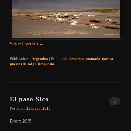
Sigue leyendo
→
Publicado en
Argentina
|
Etiquetado
desiertos
,
montaña
,
natura
,
puestas de sol
|
1
Respuesta
El paso Sico
2
Posted on
25 mayo, 2015
Enero 2015