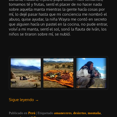
tomamos té y frutas, sentí el placer de no hacer nada
sobre aquella manta mientras la gente hacía cosas por
mí, lo dejé pasar hasta que mi conciencia me nombró el
abuso, quise ayudar, la niña Wayra me contó en secreto
que alguien hacía un pastel en la cocina, no pude entrar,
volví a mi manta, sentí el sol, sonó la flauta de Iván, los
niños se tiraron sobre mí, se nubló.
Sigue leyendo
→
Publicado en
Perú
|
Etiquetado
amaneceres
,
desiertos
,
montaña
,