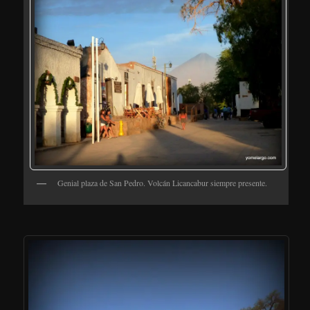
Genial plaza de San Pedro. Volcán Licancabur siempre presente.