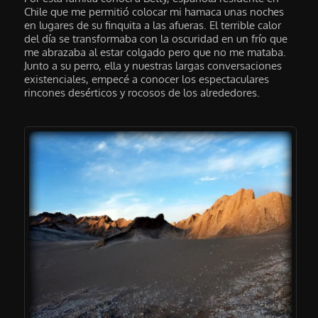
Chile que me permitió colocar mi hamaca unas noches
en lugares de su finquita a las afueras. El terrible calor
del día se transformaba con la oscuridad en un frío que
me abrazaba al estar colgado pero que no me mataba.
Junto a su perro, ella y nuestras largas conversaciones
existenciales, empecé a conocer los espectaculares
rincones desérticos y rocosos de los alrededores.