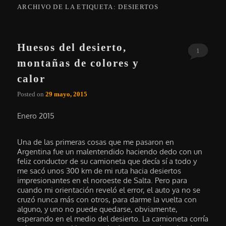
ARCHIVO DE LA ETIQUETA:
DESIERTOS
Huesos del desierto,
1
montañas de colores y
calor
Posted on
29 mayo, 2015
Enero 2015
Una de las primeras cosas que me pasaron en
Argentina fue un malentendido haciendo dedo con un
feliz conductor de su camioneta que decía sí a todo y
me sacó unos 300 km de mi ruta hacia desiertos
impresionantes en el noroeste de Salta. Pero para
cuando mi orientación reveló el error, el auto ya no se
cruzó nunca más con otros, para darme la vuelta con
alguno, y uno no puede quedarse, obviamente,
esperando en el medio del desierto. La camioneta corría