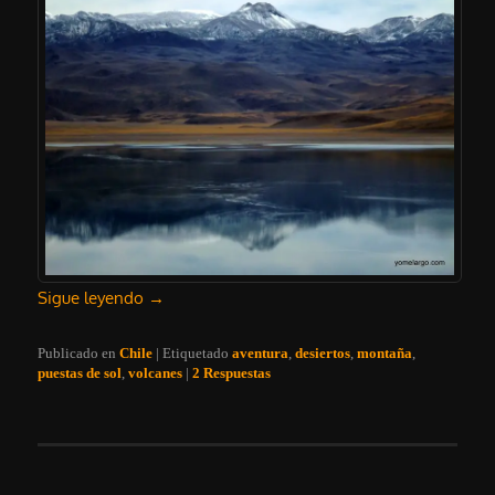
Sigue leyendo
→
Publicado en
Chile
|
Etiquetado
aventura
,
desiertos
,
montaña
,
puestas de sol
,
volcanes
|
2
Respuestas