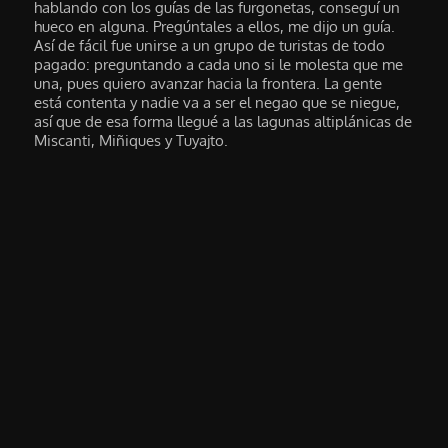
hablando con los guías de las furgonetas, conseguí un
hueco en alguna. Pregúntales a ellos, me dijo un guía.
Así de fácil fue unirse a un grupo de turistas de todo
pagado: preguntando a cada uno si le molesta que me
una, pues quiero avanzar hacia la frontera. La gente
está contenta y nadie va a ser el negao que se niegue,
así que de esa forma llegué a las lagunas altiplánicas de
Miscanti, Miñiques y Tuyajto.