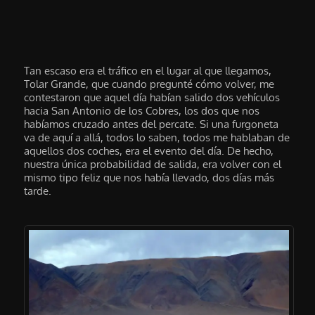
Tan escaso era el tráfico en el lugar al que llegamos,
Tolar Grande, que cuando pregunté cómo volver, me
contestaron que aquel día habían salido dos vehículos
hacia San Antonio de los Cobres, los dos que nos
habíamos cruzado antes del percate. Si una furgoneta
va de aquí a allá, todos lo saben, todos me hablaban de
aquellos dos coches, era el evento del día. De hecho,
nuestra única probabilidad de salida, era volver con el
mismo tipo feliz que nos había llevado, dos días más
tarde.