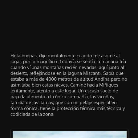
Hola buenas, dije mentalmente cuando me asomé al
lugar, por lo magnífico. Todavía se sentía la mañana fría
cuando ví unas montañas recién nevadas, aquí junto al
desierto, reflejándose en la laguna Miscanti. Sabía que
estaba a más de 4000 metros de altitud Andina pero no
asimilaba bien estas nieves. Caminé hacia Miñiques
lentamente, atento a este lugar. Un escaso suelo de
paja da alimento a la única compañía, las vicuñas,
familia de las llamas, que con un pelaje especial en
forma cónica, tiene la protección térmica más técnica y
codiciada de la zona.