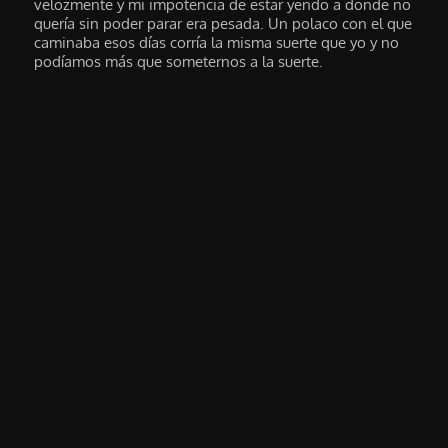
velozmente y mi impotencia de estar yendo a donde no
quería sin poder parar era pesada. Un polaco con el que
caminaba esos días corría la misma suerte que yo y no
podíamos más que someternos a la suerte.