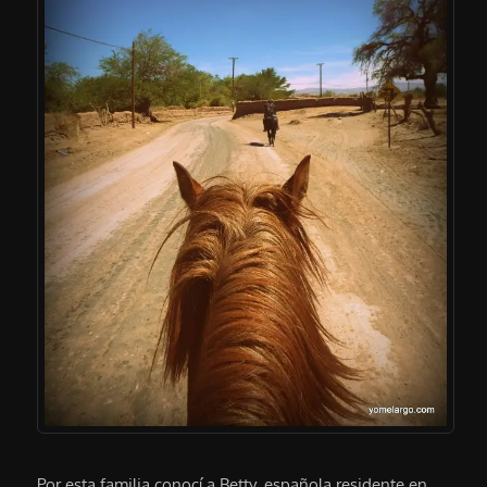
Por esta familia conocí a Betty, española residente en