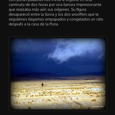
caminata de dos horas por una llanura impresionante
que realzaba más aún sus orígenes. Su figura
desapareció entre la lluvia y los dos wooffers que le
seguíamos llegamos empapados y congelados un rato
después a la casa de la Puna.