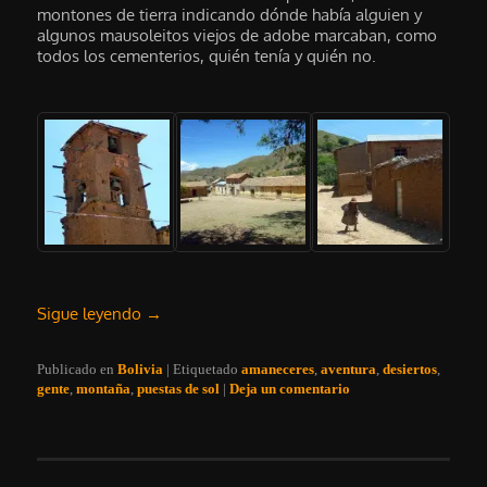
montones de tierra indicando dónde había alguien y
algunos mausoleitos viejos de adobe marcaban, como
todos los cementerios, quién tenía y quién no.
Sigue leyendo
→
Publicado en
Bolivia
|
Etiquetado
amaneceres
,
aventura
,
desiertos
,
gente
,
montaña
,
puestas de sol
|
Deja un comentario