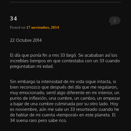
34
2
Posted on
17 noviembre, 2014
22 Octubre 2014
El día que ponía fin a mis 33 llegó. Se acababan así los
increíbles tiempos en que contestaba con un 33 cuando
preguntaban mi edad.
Sin embargo la intensidad de mi vida sigue intacta, si
bien reconozco que después del día que me regalaron,
muy emocionado, sentí algo diferente en mi interior, un
punto de inflexión, una cumbre, un cambio, un empezar
a bajar de una cumbre culminada por su otro lado. Hoy
es noviembre, aún me sale un 33 resorteado cuando he
de hablar de mi cuenta «temporal» en este planeta. El
34 suena raro pero sabe rico.