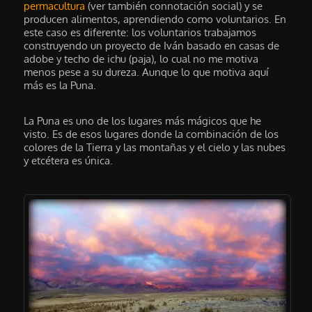
permacultura
(ver también connotación social) y se
producen alimentos, aprendiendo como voluntarios. En
este caso es diferente: los voluntarios trabajamos
construyendo un proyecto de Iván basado en casas de
adobe y techo de ichu (paja), lo cual no me motiva
menos pese a su dureza. Aunque lo que motiva aquí
más es la Puna.
La Puna es uno de los lugares más mágicos que he
visto. Es de esos lugares donde la combinación de los
colores de la Tierra y las montañas y el cielo y las nubes
y etcétera es única.