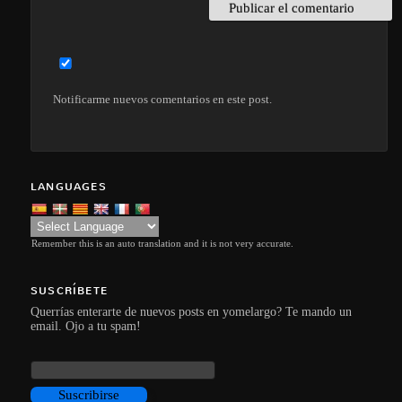
Notificarme nuevos comentarios en este post.
LANGUAGES
Remember this is an auto translation and it is not very accurate.
SUSCRÍBETE
Querrías enterarte de nuevos posts en yomelargo? Te mando un
email. Ojo a tu spam!