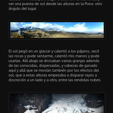
ver una puesta de sol desde las alturas en la Puna: otro
ángulo del lugar.
El sol pegó en un glaciar y calentó a los pájaros, secó
las rocas y pude sentarme, calentó mis manos y pude
usarlas. Allí abajo se divisaban varias granjas además
de las conocidas, dispersadas, y cabezas de ganado
aquí y allá que se movían también por los efectos del
sol, que a estas alturas empezaba a disparar rayos a
discreción a un lado y a otro, entre las rendidas nubes.