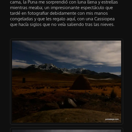
cama, la Puna me sorprendió con luna llena y estrellas
mientras meaba; un impresionante espectáculo que
tardé en fotografiar debidamente con mis manos
congeladas y que les regalo aquí, con una Cassiopea
que hacía siglos que no veía saliendo tras las nieves.