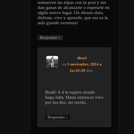
remueven las tripas con tu post y me
dan ganas de alcanzarte o esperarte en
algún nuevo lugar. Un abrazo dani,
disfruta, vive y aprende, que esa es la
más grande aventura!
↓
Responder
diesel
en
3 noviembre, 2014 a
las 02:50
dijo:
Buah! A tí te espero donde
haga falta. Hasta entonces vivo
por los dos, mi wayki.
↓
Responder