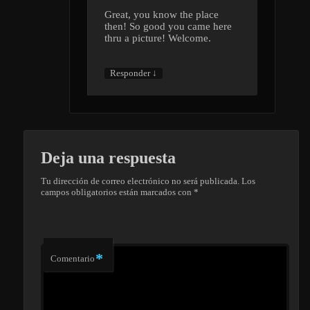
Great, you know the place
then! So good you came here
thru a picture! Welcome.
↓
Responder
Deja una respuesta
Tu dirección de correo electrónico no será publicada.
Los
campos obligatorios están marcados con
*
*
Comentario