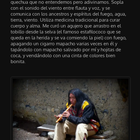
quechua que no entendemos pero adivinamos. Sopla
con el sonido del viento entre flauta y voz, y se
comunica con los ancestros y espíritus del fuego, agua,
tierra, viento. Utiliza medicina tradicional para curar
cuerpo y alma. Me curó un agujero que arrastro en el
tobillo desde la selva (el famoso estafilococo que se
queda en la herida y se va comiendo la piel) con fuego,
apagando un cigarro mapacho varias veces en él y
tapándolo con mapacho salivado por mí y hojitas de
coca, y vendándolo con una cinta de colores bien
bonita.