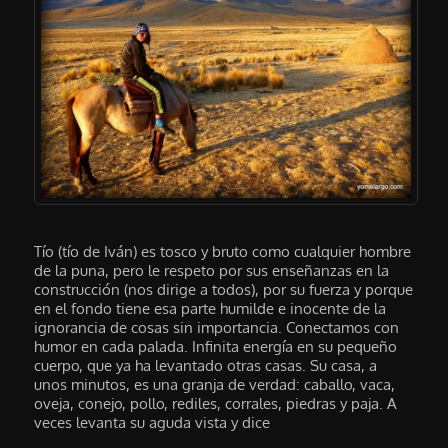
Tío (tío de Iván) es tosco y bruto como cualquier hombre
de la puna, pero le respeto por sus enseñanzas en la
construcción (nos dirige a todos), por su fuerza y porque
en el fondo tiene esa parte humilde e inocente de la
ignorancia de cosas sin importancia. Conectamos con
humor en cada palada. Infinita energía en su pequeño
cuerpo, que ya ha levantado otras casas. Su casa, a
unos minutos, es una granja de verdad: caballo, vaca,
oveja, conejo, pollo, rediles, corrales, piedras y paja. A
veces levanta su aguda vista y dice