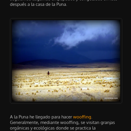
después a la casa de la Puna.
A la Puna he llegado para hacer
wooffing
.
Generalmente, mediante wooffing, se visitan granjas
orgánicas y ecológicas donde se practica la