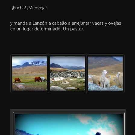
-¡Pucha! ¡Mi oveja!
y manda a Lanzón a caballo a arrejuntar vacas y ovejas
en un lugar determinado. Un pastor.