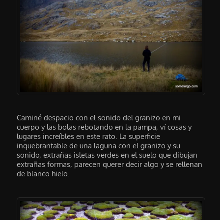
Caminé despacio con el sonido del granizo en mi
cuerpo y las bolas rebotando en la pampa, ví cosas y
lugares increíbles en este rato. La superficie
inquebrantable de una laguna con el granizo y su
sonido, extrañas isletas verdes en el suelo que dibujan
extrañas formas, parecen querer decir algo y se rellenan
de blanco hielo.