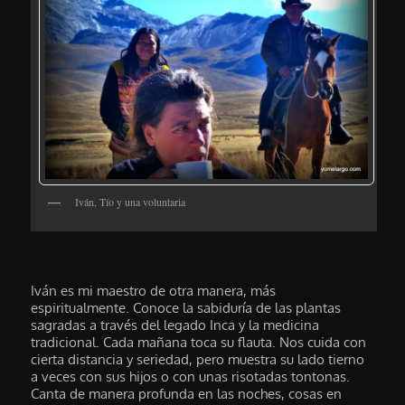
Iván, Tío y una voluntaria
Iván es mi maestro de otra manera, más
espiritualmente. Conoce la sabiduría de las plantas
sagradas a través del legado Inca y la medicina
tradicional. Cada mañana toca su flauta. Nos cuida con
cierta distancia y seriedad, pero muestra su lado tierno
a veces con sus hijos o con unas risotadas tontonas.
Canta de manera profunda en las noches, cosas en