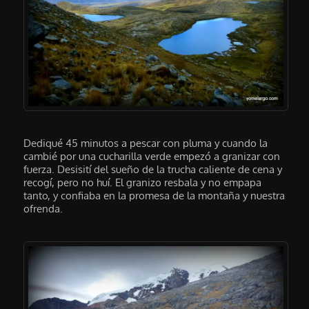
Dediqué 45 minutos a pescar con pluma y cuando la
cambié por una cucharilla verde empezó a granizar con
fuerza. Desisití del sueño de la trucha caliente de cena y
recogí, pero no huí. El granizo resbala y no empapa
tanto, y confiaba en la promesa de la montaña y nuestra
ofrenda.