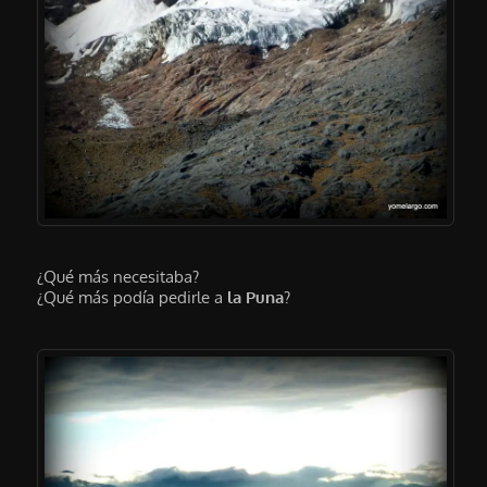
¿Qué más necesitaba?
¿Qué más podía pedirle a
la Puna
?