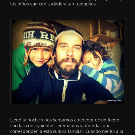
los niños van con sudadera tan tranquilos.
Llegó la noche y nos sentamos alrededor de un fuego
con las consiguientes ceremonias y ofrendas que
corresponden a esta cultura familiar. Cuando me fui a la