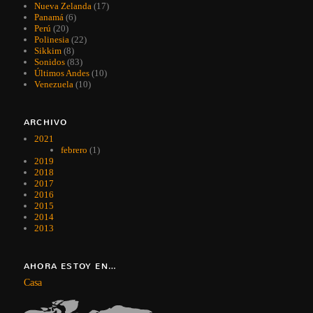
Nueva Zelanda
(17)
Panamá
(6)
Perú
(20)
Polinesia
(22)
Sikkim
(8)
Sonidos
(83)
Últimos Andes
(10)
Venezuela
(10)
ARCHIVO
2021
febrero
(1)
2019
2018
2017
2016
2015
2014
2013
AHORA ESTOY EN…
Casa