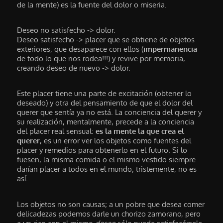
de la mente) es la fuente del dolor o miseria.
Deseo no satisfecho -> dolor.
Deseo satisfecho -> placer que se obtiene de objetos
exteriores, que desaparece con ellos (
impermanencia
de todo lo que nos rodea!!!) y revive por memoria,
creando deseo de nuevo -> dolor.
Este placer tiene una parte de excitación (obtener lo
deseado) y otra del pensamiento de que el dolor del
querer que sentía ya no está. La conciencia del querer y
su realización, mentalmente, precede a la conciencia
del placer real sensual:
es la mente la que crea el
querer
, es un error ver los objetos como fuentes del
placer y remedios para obtenerlo en el futuro. Si lo
fuesen, la misma comida o el mismo vestido siempre
darían placer a todos en el mundo; tristemente, no es
así.
Los objetos no son causas; a un pobre que desea comer
delicadezas podemos darle un chorizo zamorano, pero