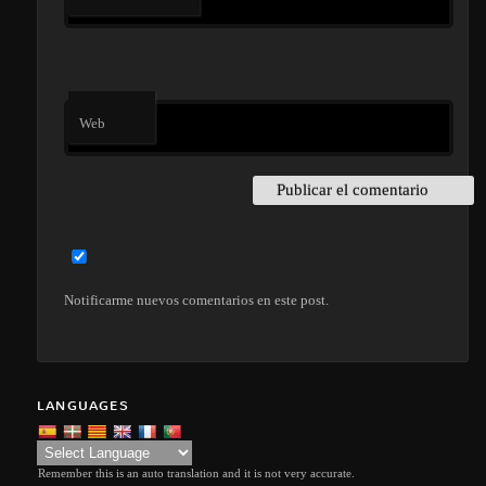
Web
Notificarme nuevos comentarios en este post.
LANGUAGES
Remember this is an auto translation and it is not very accurate.