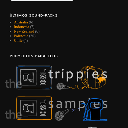
ÚLTIMOS SOUND-PACKS
Australia
(6)
Indonesia
(7)
New Zealand
(6)
Polinesia
(20)
Chile
(4)
PROYECTOS PARALELOS