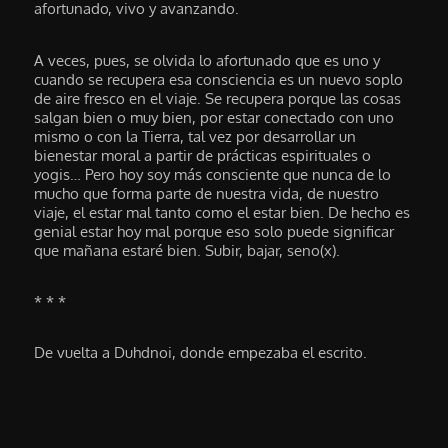
afortunado, vivo y avanzando.
A veces, pues, se olvida lo afortunado que es uno y
cuando se recupera esa consciencia es un nuevo soplo
de aire fresco en el viaje. Se recupera porque las cosas
salgan bien o muy bien, por estar conectado con uno
mismo o con la Tierra, tal vez por desarrollar un
bienestar moral a partir de prácticas espirituales o
yogis… Pero hoy soy más consciente que nunca de lo
mucho que forma parte de nuestra vida, de nuestro
viaje, el estar mal tanto como el estar bien. De hecho es
genial estar hoy mal porque eso solo puede significar
que mañana estaré bien. Subir, bajar, seno(x).
* * *
De vuelta a Duhdnoi, donde empezaba el escrito.