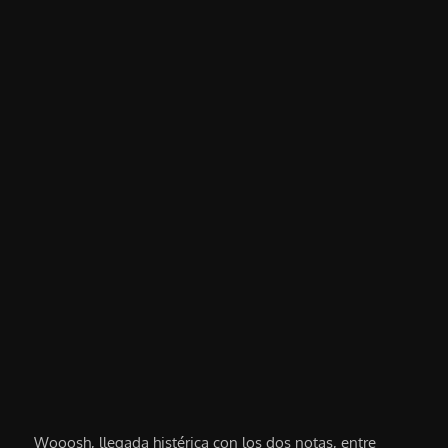
Wooosh, llegada histérica con los dos notas, entre