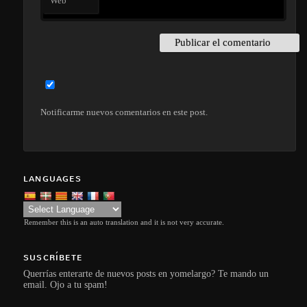
Web
Notificarme nuevos comentarios en este post.
LANGUAGES
Remember this is an auto translation and it is not very accurate.
SUSCRÍBETE
Querrías enterarte de nuevos posts en yomelargo? Te mando un
email. Ojo a tu spam!