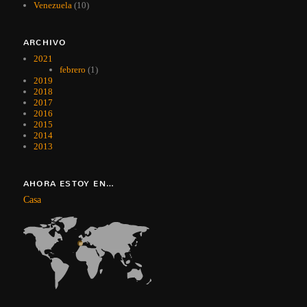
Venezuela
(10)
ARCHIVO
2021
febrero
(1)
2019
2018
2017
2016
2015
2014
2013
AHORA ESTOY EN…
Casa