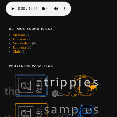
ÚLTIMOS SOUND-PACKS
Australia
(6)
Indonesia
(7)
New Zealand
(6)
Polinesia
(20)
Chile
(4)
PROYECTOS PARALELOS