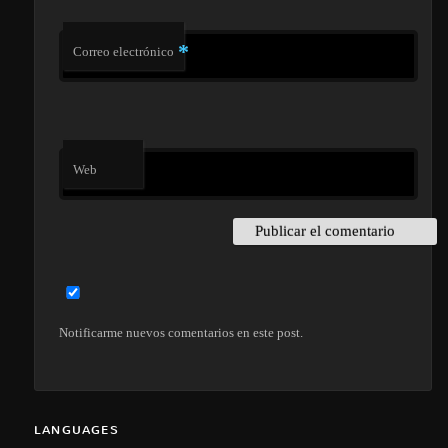
*
Correo electrónico
Web
Notificarme nuevos comentarios en este post.
LANGUAGES