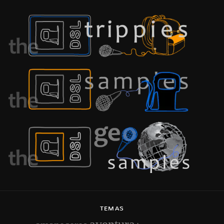
TEMAS
aventura