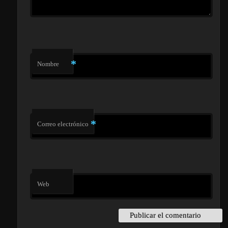
*
Nombre
*
Correo electrónico
Web