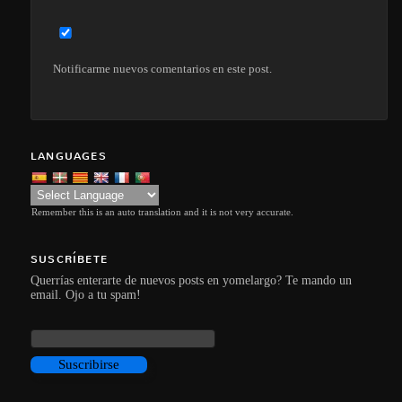
Notificarme nuevos comentarios en este post.
LANGUAGES
Remember this is an auto translation and it is not very accurate.
SUSCRÍBETE
Querrías enterarte de nuevos posts en yomelargo? Te mando un
email. Ojo a tu spam!