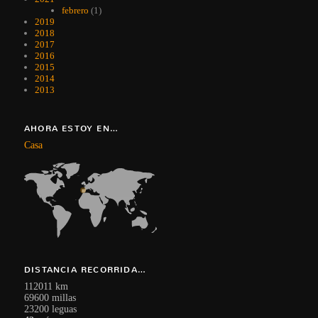
febrero
(1)
2019
2018
2017
2016
2015
2014
2013
AHORA ESTOY EN…
Casa
DISTANCIA RECORRIDA…
112011 km
69600 millas
23200 leguas