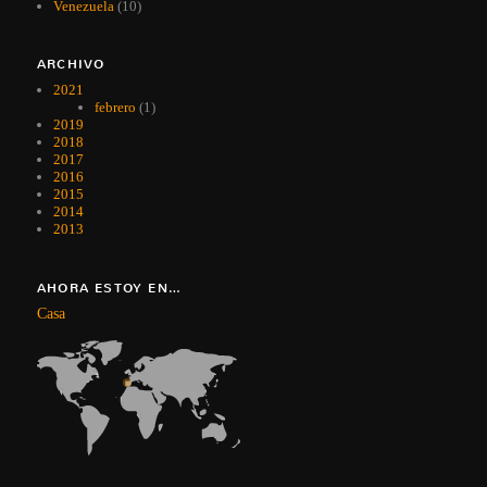
Venezuela
(10)
ARCHIVO
2021
febrero
(1)
2019
2018
2017
2016
2015
2014
2013
AHORA ESTOY EN…
Casa