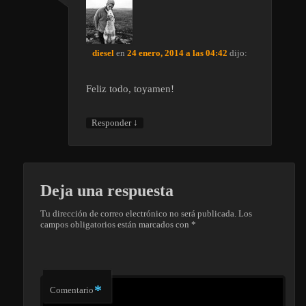
diesel
en
24 enero, 2014 a las 04:42
dijo:
Feliz todo, toyamen!
↓
Responder
Deja una respuesta
Tu dirección de correo electrónico no será publicada.
Los
campos obligatorios están marcados con
*
*
Comentario