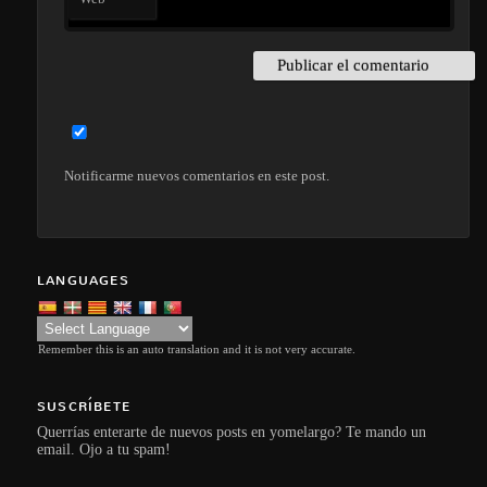
Notificarme nuevos comentarios en este post.
LANGUAGES
Remember this is an auto translation and it is not very accurate.
SUSCRÍBETE
Querrías enterarte de nuevos posts en yomelargo? Te mando un
email. Ojo a tu spam!