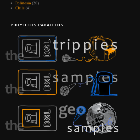
Polinesia
(20)
Chile
(4)
PROYECTOS PARALELOS