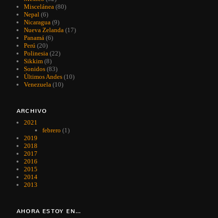
Miscelánea
(80)
Nepal
(6)
Nicaragua
(9)
Nueva Zelanda
(17)
Panamá
(6)
Perú
(20)
Polinesia
(22)
Sikkim
(8)
Sonidos
(83)
Últimos Andes
(10)
Venezuela
(10)
ARCHIVO
2021
febrero
(1)
2019
2018
2017
2016
2015
2014
2013
AHORA ESTOY EN…