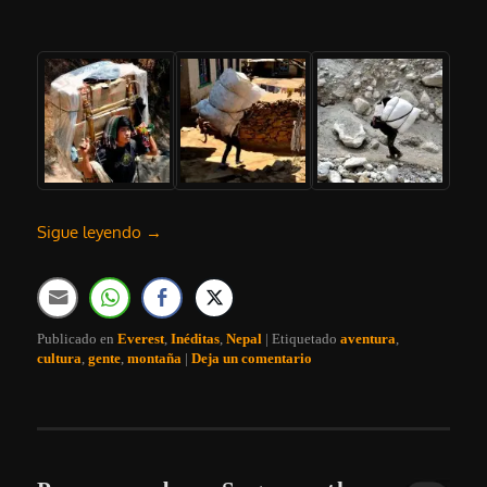
Sigue leyendo
→
Publicado en
Everest
,
Inéditas
,
Nepal
|
Etiquetado
aventura
,
cultura
,
gente
,
montaña
|
Deja un comentario