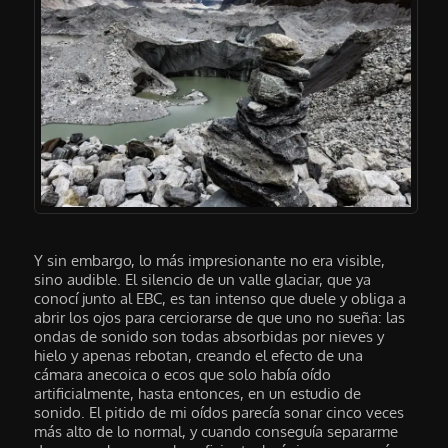
Y sin embargo, lo más impresionante no era visible,
sino audible. El silencio de un valle glaciar, que ya
conocí junto al EBC, es tan intenso que duele y obliga a
abrir los ojos para cerciorarse de que uno no sueña: las
ondas de sonido son todas absorbidas por nieves y
hielo y apenas rebotan, creando el efecto de una
cámara anecoica o ecos que solo había oído
artificialmente, hasta entonces, en un estudio de
sonido. El pitido de mi oídos parecía sonar cinco veces
más alto de lo normal, y cuando conseguía separarme