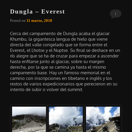
Dungla – Everest
1
Posted on
11 marzo, 2018
Cerca del campamento de Dungla acaba el glaciar
Khumbu, la gigantesca lengua de hielo que viene
directa del valle congelado que se forma entre el
Everest, el Lhotse y el Nuptse. Su final se deshace en un
río alegre que se ha de cruzar para empezar a ascender
hasta enfilarse junto al glaciar, sobre su margen
derecha, por la que se camina ya hasta el mismo
campamento base. Hay un famoso memorial en el
camino con inscripciones en tibetano e inglés y los
restos de varios expedicionarios que perecieron en su
intento de subir o volver del summit.