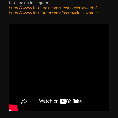
facebook o instagram:
https://www.facebook.com/freetravelersawards/
https://www.instagram.com/freetravelersawards/