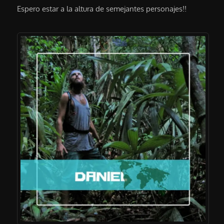
Espero estar a la altura de semejantes personajes!!