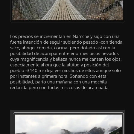
Los precios se incrementan en Namche y sigo con una
fuerte intención de seguir subiendo pesado -con tienda,
saco, abrigo, comida, cocina- pero dotado así con la
posibilidad de acampar entre enormes picos nevados
cuya magnificencia y belleza nunca me cansan los ojos,
especialmente ahora que la altitud y posición del
pueblo -3440 m- deja ver muchos de ellos aunque solo
por instantes a primera hora. Soñando con esta
posibilidad, parto una mañana con una mochila
reducida pero con todas mis cosas de acampada.