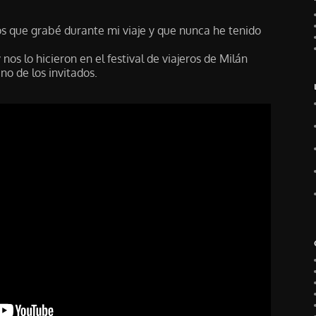
s que grabé durante mi viaje y que nunca he tenido
 nos lo hicieron en el festival de viajeros de Milán
no de los invitados.