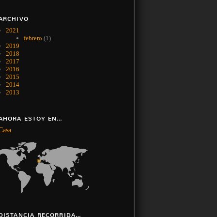
ARCHIVO
2021
febrero
(1)
2019
2018
2017
2016
2015
2014
2013
AHORA ESTOY EN…
Casa
DISTANCIA RECORRIDA…