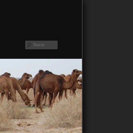
Buscar