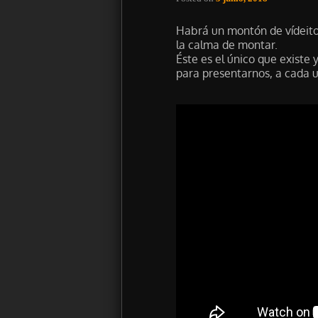
Habrá un montón de vídeito
la calma de montar.
Éste es el único que existe y
para presentarnos, a cada u