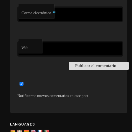
*
Correo electrónico
Web
Notificarme nuevos comentarios en este post.
LANGUAGES