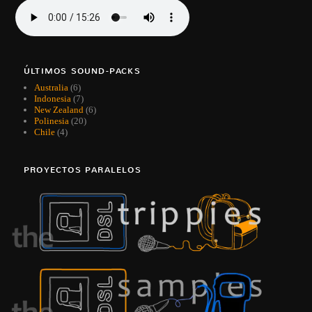
ÚLTIMOS SOUND-PACKS
Australia
(6)
Indonesia
(7)
New Zealand
(6)
Polinesia
(20)
Chile
(4)
PROYECTOS PARALELOS