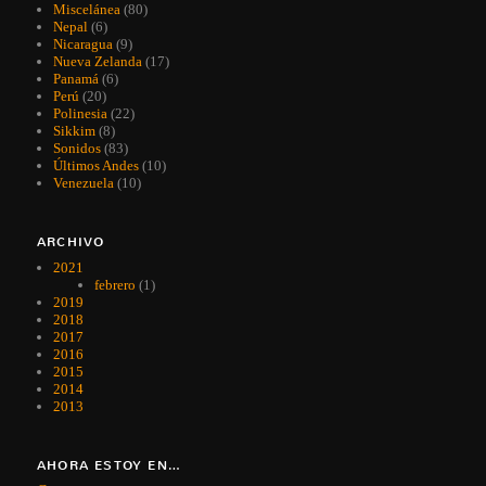
Miscelánea
(80)
Nepal
(6)
Nicaragua
(9)
Nueva Zelanda
(17)
Panamá
(6)
Perú
(20)
Polinesia
(22)
Sikkim
(8)
Sonidos
(83)
Últimos Andes
(10)
Venezuela
(10)
ARCHIVO
2021
febrero
(1)
2019
2018
2017
2016
2015
2014
2013
AHORA ESTOY EN…