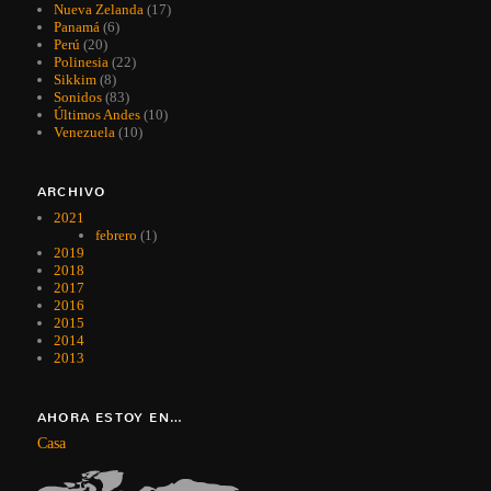
Nueva Zelanda
(17)
Panamá
(6)
Perú
(20)
Polinesia
(22)
Sikkim
(8)
Sonidos
(83)
Últimos Andes
(10)
Venezuela
(10)
ARCHIVO
2021
febrero
(1)
2019
2018
2017
2016
2015
2014
2013
AHORA ESTOY EN…
Casa