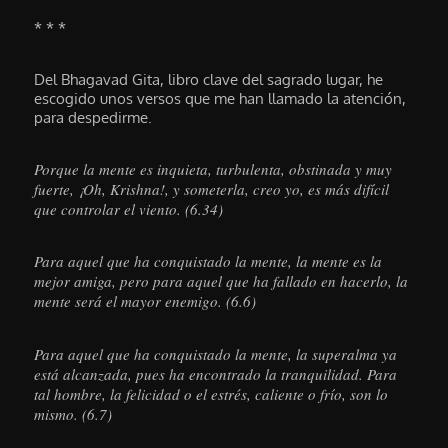
* * *
Del Bhagavad Gita, libro clave del sagrado lugar, he
escogido unos versos que me han llamado la atención,
para despedirme.
Porque la mente es inquieta, turbulenta, obstinada y muy
fuerte, ¡Oh, Krishna!, y someterla, creo yo, es más difícil
que controlar el viento. (6.34)
Para aquel que ha conquistado la mente, la mente es la
mejor amiga, pero para aquel que ha fallado en hacerlo, la
mente será el mayor enemigo. (6.6)
Para aquel que ha conquistado la mente, la superalma ya
está alcanzada, pues ha encontrado la tranquilidad. Para
tal hombre, la felicidad o el estrés, caliente o frío, son lo
mismo. (6.7)