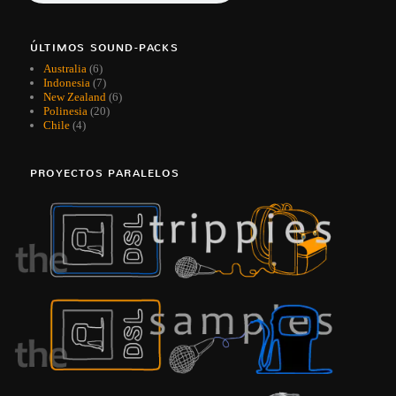
ÚLTIMOS SOUND-PACKS
Australia
(6)
Indonesia
(7)
New Zealand
(6)
Polinesia
(20)
Chile
(4)
PROYECTOS PARALELOS