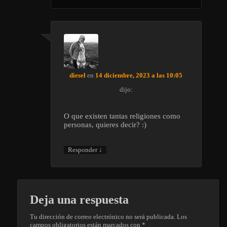
diesel
en
14 diciembre, 2023 a las 10:05
dijo:
O que existen tantas religiones como
personas, quieres decir? :)
↓
Responder
Deja una respuesta
Tu dirección de correo electrónico no será publicada.
Los
campos obligatorios están marcados con
*