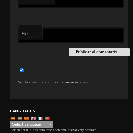
Web
Notificarme nuevos comentarios en este post.
LANGUAGES
Remember this is an auto translation and it is not very accurate.