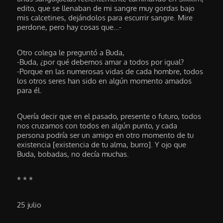
edito, que se llenaban de mi sangre muy gordas bajo
mis calcetines, dejándolos para escurrir sangre. Mire
perdone, pero hay cosas que…-
Otro colega le preguntó a Buda,
-Buda, ¿por qué debemos amar a todos por igual?
-Porque en las numerosas vidas de cada hombre, todos
los otros seres han sido en algún momento amados
para él.
Quería decir que en el pasado, presente o futuro, todos
nos cruzamos con todos en algún punto, y cada
persona podría ser un amigo en otro momento de tu
existencia [existencia de tu alma, burro]. Y ojo que
Buda, bobadas, no decía muchas.
* * *
25 julio