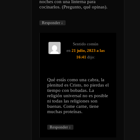
noches con una linterna para
cocinarlos. (Pregunto, qué opinas).
↓
Responder
Sentido común
en
21 julio, 2023 a las
16:41
dijo:
Qué estás como una cabra, la
plenitud es Cristo, no pierdas el
tiempo con bobadas. La
religión universal no es posible
ni todas las religiones son
buenas. Come carne, tiene
muchas proteínas.
↓
Responder