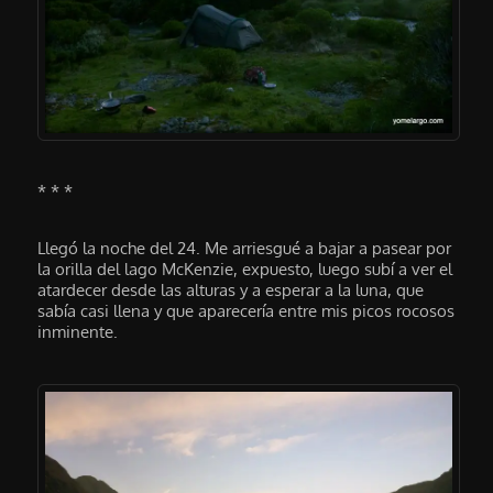
* * *
Llegó la noche del 24. Me arriesgué a bajar a pasear por
la orilla del lago McKenzie, expuesto, luego subí a ver el
atardecer desde las alturas y a esperar a la luna, que
sabía casi llena y que aparecería entre mis picos rocosos
inminente.