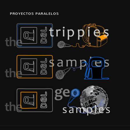
PROYECTOS PARALELOS