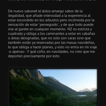
De nuevo saboreé el dulce-amargo sabor de la
ilegalidad, que añade intensidad a la experiencia al
estar escondido en los arbustos pero incómoda por la
sensación de estar ‘perseguido’, y de que todo puede
irse al garete en cualquier momento. NZ es estricta y
cuadrada y obliga a los caminantes a estar en cabañas
o áreas designadas, que no solo son caras sino que
también están ya reservadas por las masas navideñas,
lo que obliga a hacer planes, y esto no entra en mi viaje
-o apenas-. Y qué coño, en navidades, no creo que me
deporten precisamente por esto.