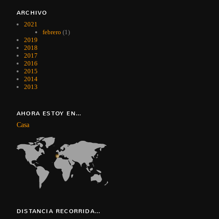
ARCHIVO
2021
febrero
(1)
2019
2018
2017
2016
2015
2014
2013
AHORA ESTOY EN…
Casa
DISTANCIA RECORRIDA…