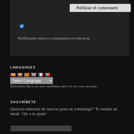
Notificarme nuevos comentarios en este post.
LANGUAGES
Remember this is an auto translation and it is not very accurate.
SUSCRÍBETE
Querrías enterarte de nuevos posts en yomelargo? Te mando un
email. Ojo a tu spam!