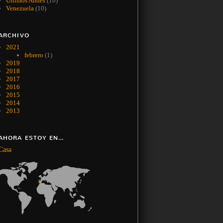
Últimos Andes
(10)
Venezuela
(10)
ARCHIVO
2021
febrero
(1)
2019
2018
2017
2016
2015
2014
2013
AHORA ESTOY EN…
Casa