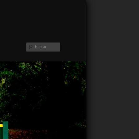
Buscar