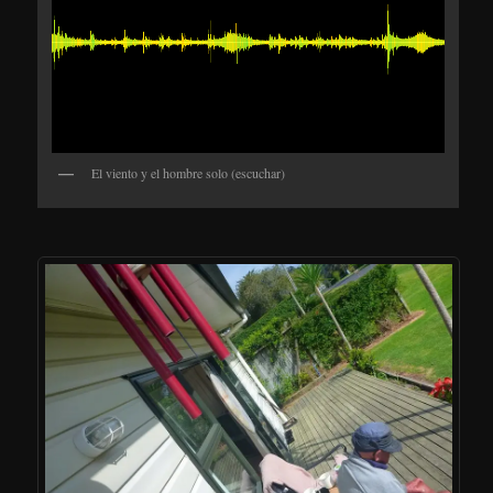
El viento y el hombre solo (escuchar)