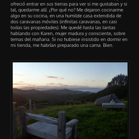
ofreció entrar en sus tierras para ver si me gustaban y si
tal, quedarme allí. ¿Por qué no? Me dejaron cocinarme
algo en su cocina, en una humilde casa extendida de
dos caravanas móviles (infinitas caravanas, en casi
todas las propiedades). Me quedé hasta las tantas
hablando con Karen, mujer madura y consciente, sobre
temas del mañana. Si no hubiese insistido en dormir en
mi tienda, me habrían preparado una cama. Bien.