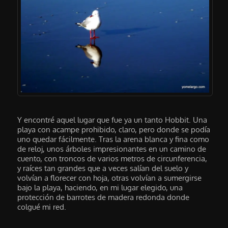
Y encontré aquel lugar que fue ya un tanto Hobbit. Una
playa con acampe prohibido, claro, pero donde se podía
uno quedar fácilmente. Tras la arena blanca y fina como
de reloj, unos árboles impresionantes en un camino de
cuento, con troncos de varios metros de circunferencia,
y raíces tan grandes que a veces salían del suelo y
volvían a florecer con hoja, otras volvían a sumergirse
bajo la playa, haciendo, en mi lugar elegido, una
protección de barrotes de madera redonda donde
colgué mi red.