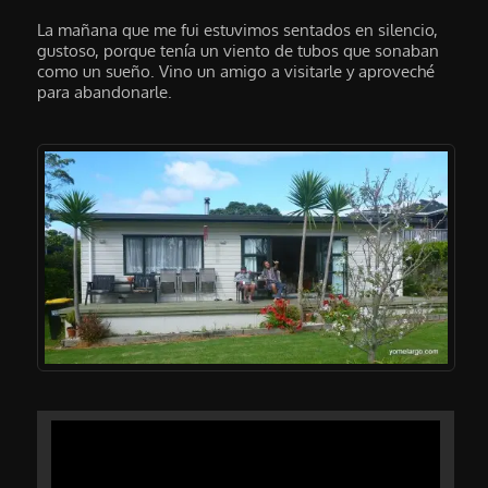
La mañana que me fui estuvimos sentados en silencio,
gustoso, porque tenía un viento de tubos que sonaban
como un sueño. Vino un amigo a visitarle y aproveché
para abandonarle.