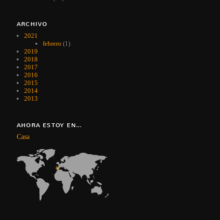
ARCHIVO
2021
febrero
(1)
2019
2018
2017
2016
2015
2014
2013
AHORA ESTOY EN…
Casa