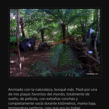
Animado con la naturaleza, busqué más. Pasé por una
de mis playas favoritas del mundo, totalmente de
sueño, de película, con extrañas conchas y
completamente vacía durante kilómetros, marea baja,
temperatura perfecta, creo que era en Hahei.