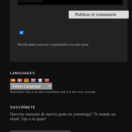
Notificarme nuevos comentarios en este post.
LANGUAGES
Remember this is an auto translation and it is not very accurate.
SUSCRÍBETE
Querrías enterarte de nuevos posts en yomelargo? Te mando un
email. Ojo a tu spam!