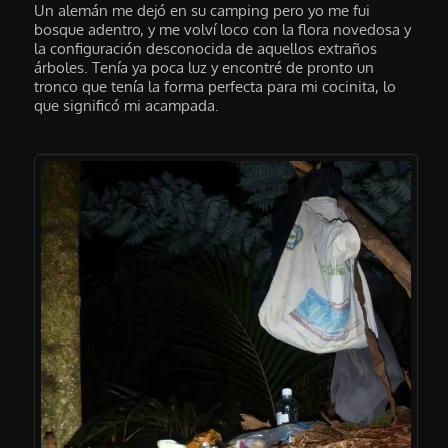
Un alemán me dejó en su camping pero yo me fui
bosque adentro, y me volví loco con la flora novedosa y
la configuración desconocida de aquellos extraños
árboles. Tenía ya poca luz y encontré de pronto un
tronco que tenía la forma perfecta para mi cocinita, lo
que significó mi acampada.