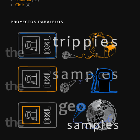
Chile
(4)
PROYECTOS PARALELOS