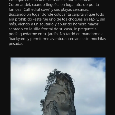
Coromandel, cuando llegué a un lugar atraído por la
famosa ‘Cathedral cove’ y sus playas cercanas.
Buscando un lugar donde colocar la carpita ví que todo
era prohibido -este fue uno de los choques en NZ- y, sin
más, viendo a un solitario y aburrido hombre mayor
sentado en la silla frontal de su casa, le pregunté si
podía quedarme en su jardín. No tardó en mandarme al
‘backyard’ y permitirme aventuras cercanas sin mochilas
pesadas.