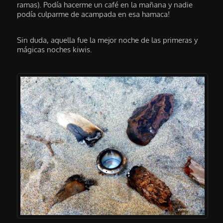
ramas). Podía hacerme un café en la mañana y nadie
podía culparme de acampada en esa hamaca!
Sin duda, aquella fue la mejor noche de las primeras y
mágicas noches kiwis.