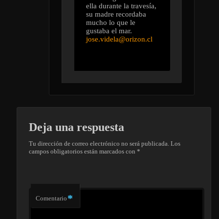
ella durante la travesía,
su madre recordaba
mucho lo que le
gustaba el mar.
jose.videla@orizon.cl
Deja una respuesta
Tu dirección de correo electrónico no será publicada.
Los
campos obligatorios están marcados con
*
*
Comentario