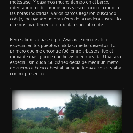
molestase. Y pasamos mucho tiempo en el barco,
intentando recibir pronósticos y escuchando la radio a
las horas indicadas. Varios barcos llegaron buscando
cobijo, incluyendo un gran ferry de la naviera austral, lo
que nos hizo temer la tormenta especialmente.
Pero salimos a pasear por Ayacara, siempre algo
especial en los pueblos chilotas, medio desiertos. Lo
primero que me encontré fué, entre arbustos, fue el
rumiante más grande que he visto en mi vida. Una raza
especial, sin duda. Su cráneo debía de medir un metro
de cuerno a hocico, bestial, aunque todavía se asustaba
con mi presencia.