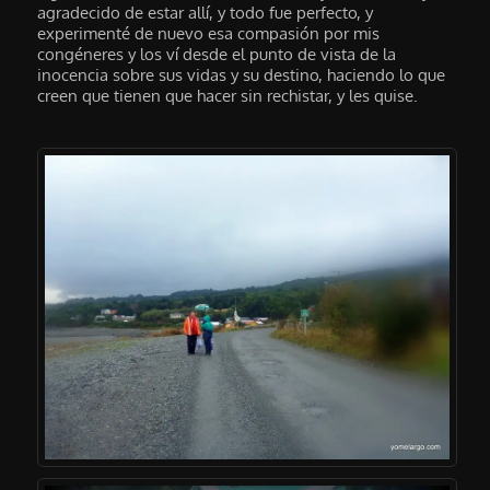
agradecido de estar allí, y todo fue perfecto, y
experimenté de nuevo esa compasión por mis
congéneres y los ví desde el punto de vista de la
inocencia sobre sus vidas y su destino, haciendo lo que
creen que tienen que hacer sin rechistar, y les quise.