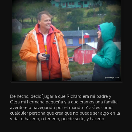
De hecho, decidí jugar a que Richard era mi padre y
Olga mi hermana pequeña y a que éramos una familia
aventurera navegando por el mundo. Y así es como
cualquier persona que crea que no puede ser algo en la
vida, o hacerlo, o tenerlo, puede serlo, y hacerlo.