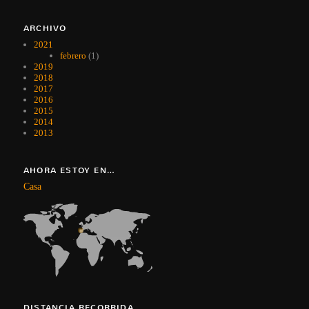
ARCHIVO
2021
febrero
(1)
2019
2018
2017
2016
2015
2014
2013
AHORA ESTOY EN…
Casa
DISTANCIA RECORRIDA…