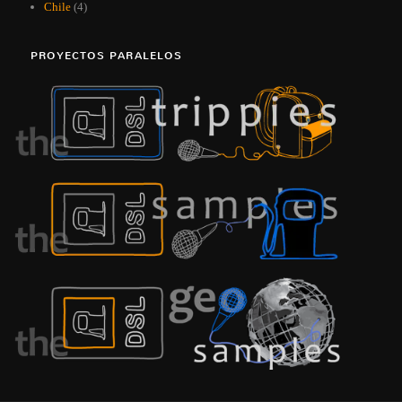
Chile
(4)
PROYECTOS PARALELOS