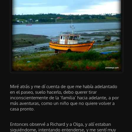
Miré atrás y me dí cuenta de que me había adelantado
en el paseo, suelo hacerlo, debo querer tirar
inconscientemente de la ‘familia’ hacia adelante, a por
más aventuras, como un niño que no quiere volver a
casa pronto.
Entonces observé a Richard y a Olga, y allí estaban
siguiéndome, intentando entenderse, y me sentí muy