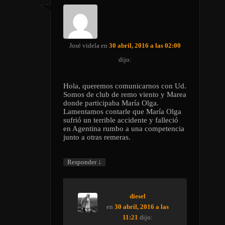
José videla
en
30 abril, 2016 a las 02:00
dijo:
Hola, queremos comunicarnos con Ud.
Somos de club de remo viento y Marea
donde participaba María Olga.
Lamentamos contarle que María Olga
sufrió un terrible accidente y falleció
en Agentina rumbo a una competencia
junto a otras remeras.
↓
Responder
diesel
en
30 abril, 2016 a las
11:21
dijo: