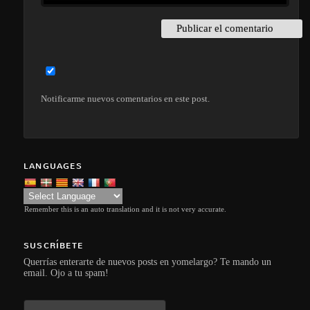
Notificarme nuevos comentarios en este post.
LANGUAGES
Remember this is an auto translation and it is not very accurate.
SUSCRÍBETE
Querrías enterarte de nuevos posts en yomelargo? Te mando un
email. Ojo a tu spam!