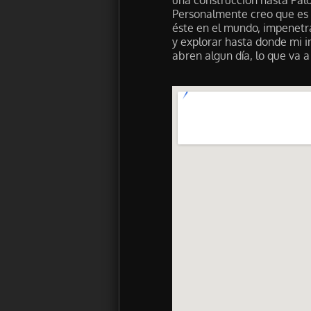
Personalmente creo que es 
éste en el mundo, impenetra
y explorar hasta donde mi in
abren algun día, lo que va 