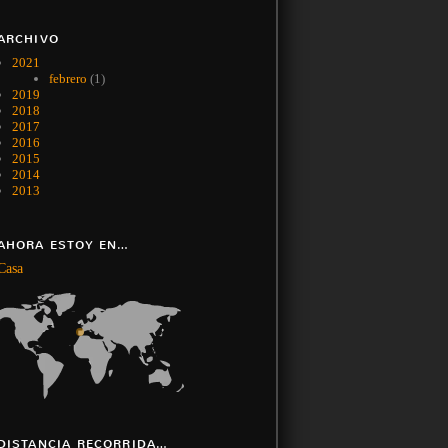
ARCHIVO
2021
febrero
(1)
2019
2018
2017
2016
2015
2014
2013
AHORA ESTOY EN…
Casa
DISTANCIA RECORRIDA…