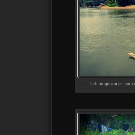
El chucunaque a su paso por Ya