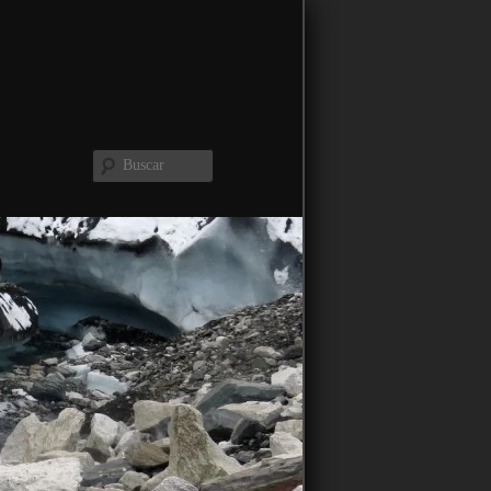
Buscar