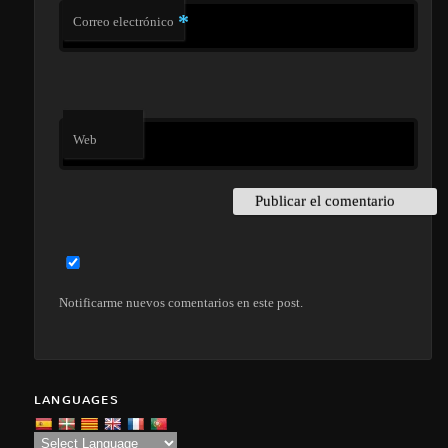
*
Correo electrónico
Web
Notificarme nuevos comentarios en este post.
LANGUAGES