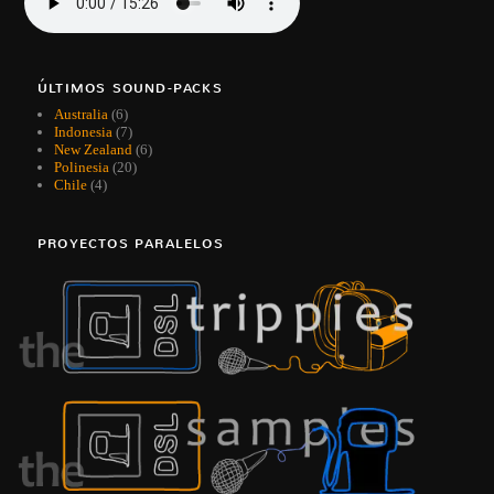
ÚLTIMOS SOUND-PACKS
Australia
(6)
Indonesia
(7)
New Zealand
(6)
Polinesia
(20)
Chile
(4)
PROYECTOS PARALELOS