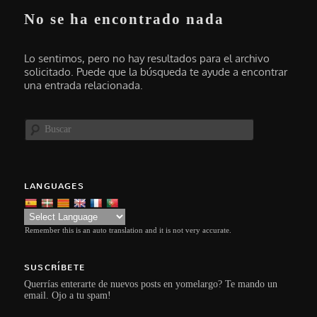
No se ha encontrado nada
Lo sentimos, pero no hay resultados para el archivo
solicitado. Puede que la búsqueda te ayude a encontrar
una entrada relacionada.
Buscar
LANGUAGES
Remember this is an auto translation and it is not very accurate.
SUSCRÍBETE
Querrías enterarte de nuevos posts en yomelargo? Te mando un
email. Ojo a tu spam!