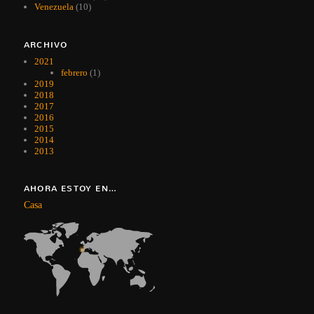
Venezuela
(10)
ARCHIVO
2021
febrero
(1)
2019
2018
2017
2016
2015
2014
2013
AHORA ESTOY EN…
Casa