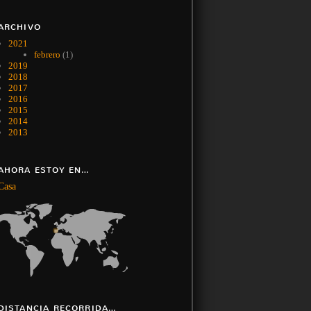
ARCHIVO
2021
febrero
(1)
2019
2018
2017
2016
2015
2014
2013
AHORA ESTOY EN…
Casa
DISTANCIA RECORRIDA…