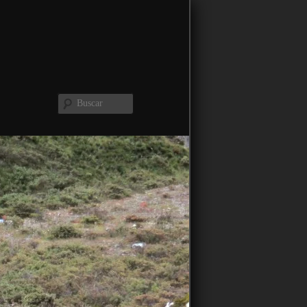
Buscar