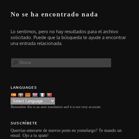
No se ha encontrado nada
Lo sentimos, pero no hay resultados para el archivo
solicitado. Puede que la búsqueda te ayude a encontrar
una entrada relacionada.
Buscar
LANGUAGES
Remember this is an auto translation and it is not very accurate.
SUSCRÍBETE
Querrías enterarte de nuevos posts en yomelargo? Te mando un
email. Ojo a tu spam!