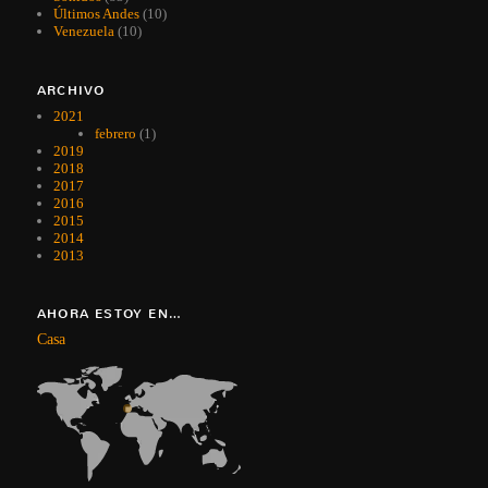
Últimos Andes
(10)
Venezuela
(10)
ARCHIVO
2021
febrero
(1)
2019
2018
2017
2016
2015
2014
2013
AHORA ESTOY EN…
Casa