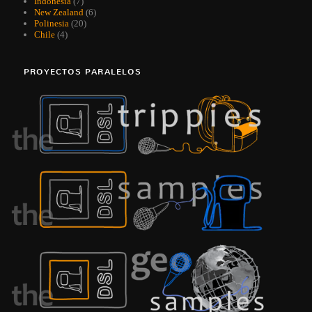
Indonesia
(7)
New Zealand
(6)
Polinesia
(20)
Chile
(4)
PROYECTOS PARALELOS